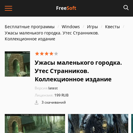
Бесплатные программы
Windows
Игры
Квесты
Ужасы маленького городка. Утес Странников.
Коллекционное издание
Ужасы маленького городка.
Утес Странников.
Коллекционное издание
Версия:
latest
Лицензия:
199 RUB
3 скачиваний