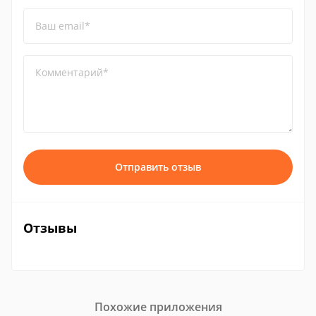
Ваш email*
Комментарий*
Отправить отзыв
Отзывы
Похожие приложения