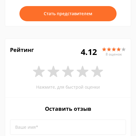
Стать представителем
Рейтинг
4.12
8 оценок
Нажмите, для быстрой оценки
Оставить отзыв
Ваше имя*