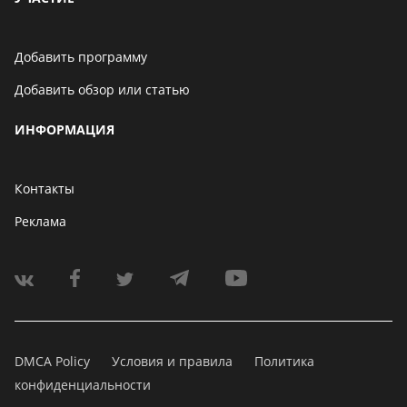
Добавить программу
Добавить обзор или статью
ИНФОРМАЦИЯ
Контакты
Реклама
DMCA Policy
Условия и правила
Политика
конфиденциальности