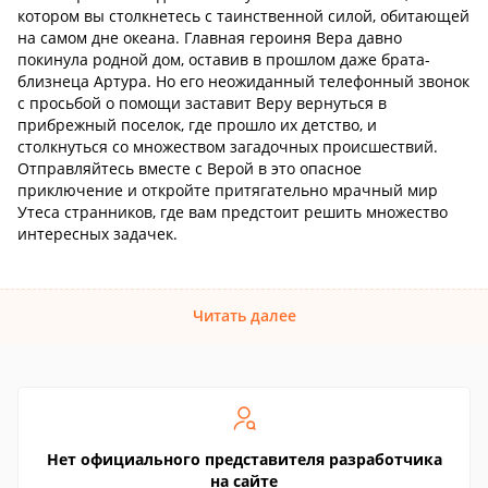
котором вы столкнетесь с таинственной силой, обитающей
на самом дне океана. Главная героиня Вера давно
покинула родной дом, оставив в прошлом даже брата-
близнеца Артура. Но его неожиданный телефонный звонок
с просьбой о помощи заставит Веру вернуться в
прибрежный поселок, где прошло их детство, и
столкнуться со множеством загадочных происшествий.
Отправляйтесь вместе с Верой в это опасное
приключение и откройте притягательно мрачный мир
Утеса странников, где вам предстоит решить множество
интересных задачек.
Читать далее
Нет официального представителя разработчика
на сайте