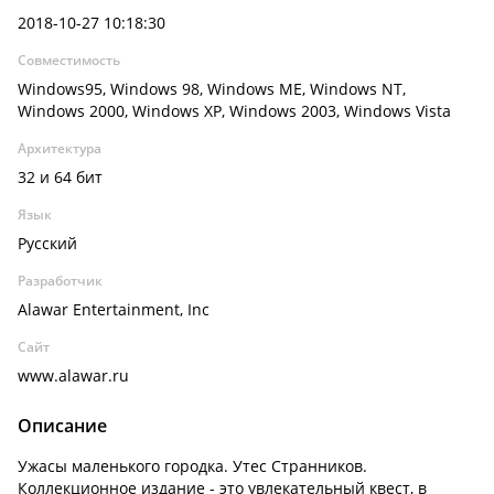
2018-10-27 10:18:30
Совместимость
Windows95, Windows 98, Windows ME, Windows NT,
Windows 2000, Windows XP, Windows 2003, Windows Vista
Архитектура
32 и 64 бит
Язык
Русский
Разработчик
Alawar Entertainment, Inc
Сайт
www.alawar.ru
Описание
Ужасы маленького городка. Утес Странников.
Коллекционное издание - это увлекательный квест, в