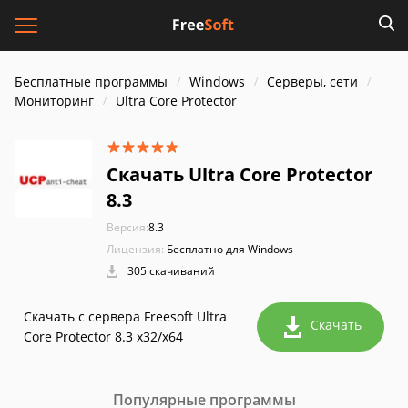
Бесплатные программы
Windows
Серверы, сети
Мониторинг
Ultra Core Protector
Скачать Ultra Core Protector
8.3
Версия:
8.3
Лицензия:
Бесплатно для Windows
305 скачиваний
Скачать с сервера Freesoft Ultra
Скачать
Core Protector 8.3 x32/x64
Популярные программы