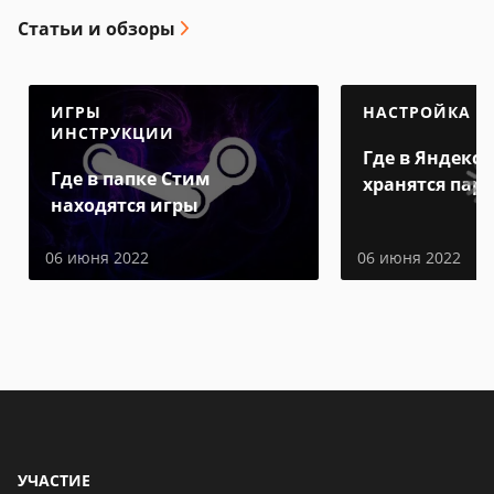
Статьи и обзоры
ИГРЫ
НАСТРОЙКА
ИНСТРУКЦИИ
Где в Яндекс 
Где в папке Стим
хранятся пар
находятся игры
06 июня 2022
06 июня 2022
УЧАСТИЕ