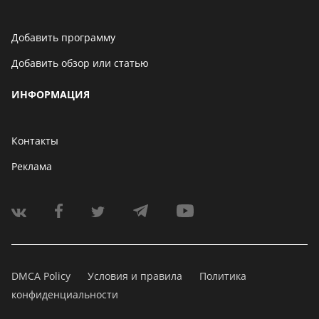
Добавить программу
Добавить обзор или статью
ИНФОРМАЦИЯ
Контакты
Реклама
DMCA Policy
Условия и правила
Политика
конфиденциальности