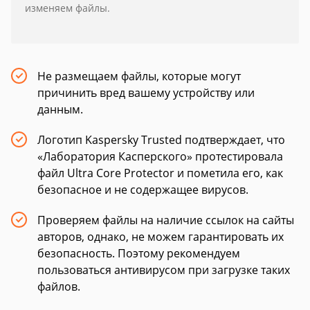
изменяем файлы.
Не размещаем файлы, которые могут
причинить вред вашему устройству или
данным.
Логотип Kaspersky Trusted подтверждает, что
«Лаборатория Касперского» протестировала
файл Ultra Core Protector и пометила его, как
безопасное и не содержащее вирусов.
Проверяем файлы на наличие ссылок на сайты
авторов, однако, не можем гарантировать их
безопасность. Поэтому рекомендуем
пользоваться антивирусом при загрузке таких
файлов.