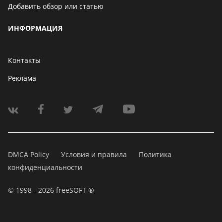
Добавить обзор или статью
ИНФОРМАЦИЯ
Контакты
Реклама
DMCA Policy
Условия и правила
Политика
конфиденциальности
© 1998 - 2026 freeSOFT ®