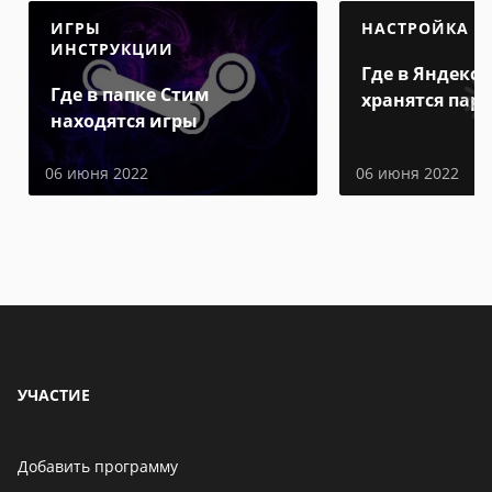
ИГРЫ
НАСТРОЙКА
ИНСТРУКЦИИ
Где в Яндекс 
Где в папке Стим
хранятся пар
находятся игры
06 июня 2022
06 июня 2022
УЧАСТИЕ
Добавить программу