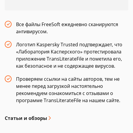
Все файлы FreeSoft ежедневно сканируются
антивирусом.
Логотип Kaspersky Trusted подтверждает, что
«Лаборатория Касперского» протестировала
приложение TransLiterateFile и пометила его,
как безопасное и не содержащее вирусов.
Проверяем ссылки на сайты авторов, тем не
менее перед загрузкой настоятельно
рекомендуем ознакомиться с отзывами о
программе TransLiterateFile на нашем сайте.
Статьи и обзоры