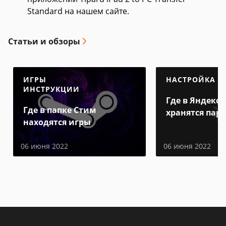
Standard на нашем сайте.
Статьи и обзоры
ИГРЫ
НАСТРОЙКА
ИНСТРУКЦИИ
Где в Яндекс 
Где в папке Стим
хранятся пар
находятся игры
06 июня 2022
06 июня 2022