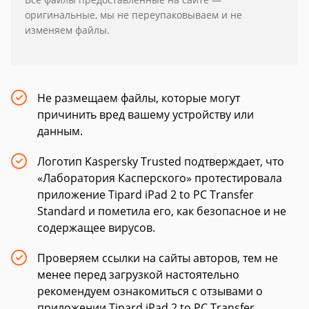
оригинальные, мы не переупаковываем и не
изменяем файлы.
Не размещаем файлы, которые могут
причинить вред вашему устройству или
данным.
Логотип Kaspersky Trusted подтверждает, что
«Лаборатория Касперского» протестировала
приложение Tipard iPad 2 to PC Transfer
Standard и пометила его, как безопасное и не
содержащее вирусов.
Проверяем ссылки на сайты авторов, тем не
менее перед загрузкой настоятельно
рекомендуем ознакомиться с отзывами о
приложении Tipard iPad 2 to PC Transfer