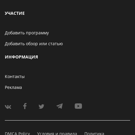
УЧАСТИЕ
Добавить программу
Добавить обзор или статью
ИНФОРМАЦИЯ
Контакты
Реклама
DMCA Policy
Условия и правила
Политика