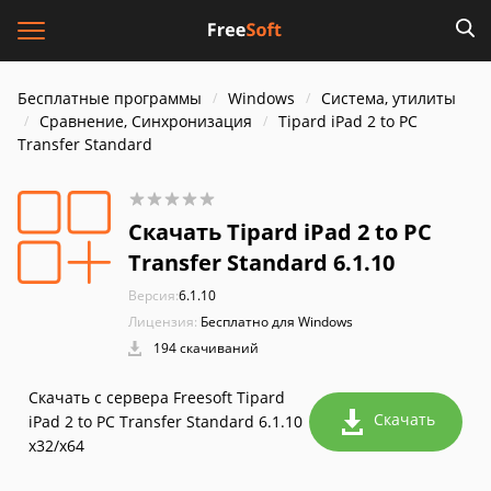
Бесплатные программы
Windows
Система, утилиты
Сравнение, Синхронизация
Tipard iPad 2 to PC
Transfer Standard
Скачать Tipard iPad 2 to PC
Transfer Standard 6.1.10
Версия:
6.1.10
Лицензия:
Бесплатно для Windows
194 скачиваний
Скачать с сервера Freesoft Tipard
Скачать
iPad 2 to PC Transfer Standard 6.1.10
x32/x64