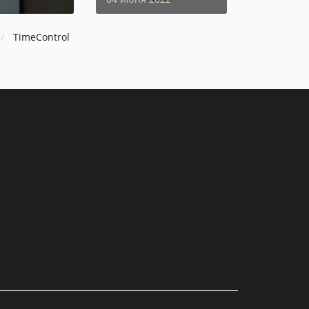
TimeControl