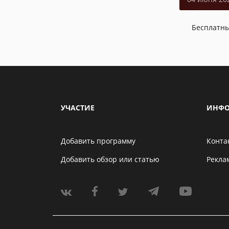
Бесплатн
УЧАСТИЕ
ИНФО
Добавить программу
Конта
Добавить обзор или статью
Рекла