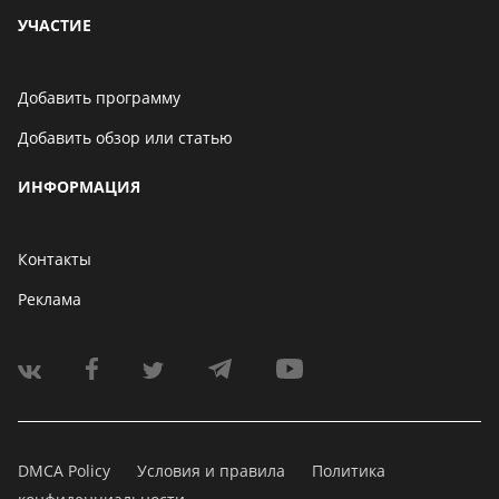
УЧАСТИЕ
Добавить программу
Добавить обзор или статью
ИНФОРМАЦИЯ
Контакты
Реклама
DMCA Policy
Условия и правила
Политика