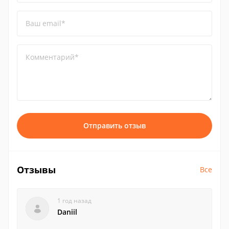
Ваш email*
Комментарий*
Отправить отзыв
Отзывы
Все
1 год назад
Daniil