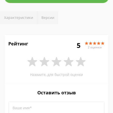
Характеристики
Версии
Рейтинг
5
2 оценки
Нажмите, для быстрой оценки
Оставить отзыв
Ваше имя*