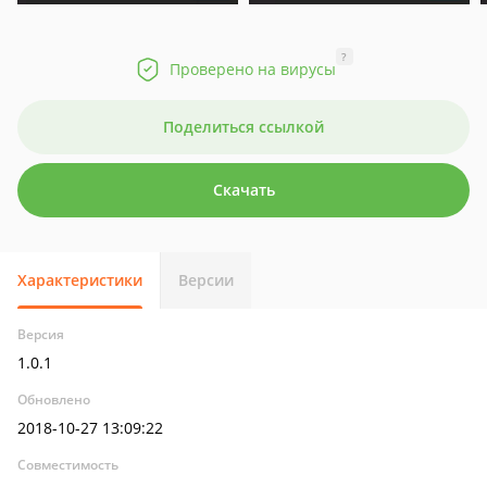
?
Проверено на вирусы
Поделиться ссылкой
Скачать
Характеристики
Версии
Версия
1.0.1
Обновлено
2018-10-27 13:09:22
Совместимость