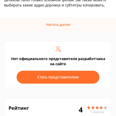
выбирать какие аудио дорожки и субтитры копировать.
Читать далее
Нет официального представителя разработчика
на сайте
Стать представителем
Рейтинг
4
1 оценка