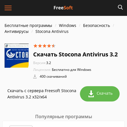
Бесплатные программы
Windows
Безопасность
Антивирусы
Stocona Antivirus
Скачать Stocona Antivirus 3.2
Версия:
3.2
Лицензия:
Бесплатно для Windows
400 скачиваний
Скачать с сервера Freesoft Stocona
Скачать
Antivirus 3.2 x32/x64
Популярные программы