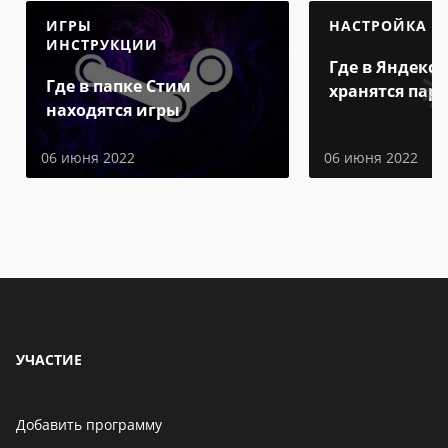
ИГРЫ
НАСТРОЙКА
ИНСТРУКЦИИ
Где в Яндекс 
Где в папке Стим
хранятся пар
находятся игры
06 июня 2022
06 июня 2022
УЧАСТИЕ
Добавить программу