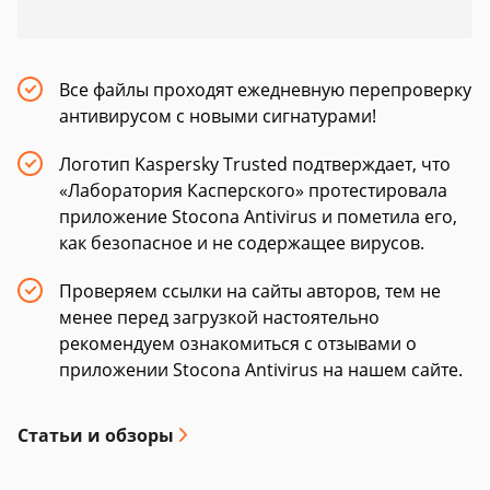
Все файлы проходят ежедневную перепроверку
антивирусом с новыми сигнатурами!
Логотип Kaspersky Trusted подтверждает, что
«Лаборатория Касперского» протестировала
приложение Stocona Antivirus и пометила его,
как безопасное и не содержащее вирусов.
Проверяем ссылки на сайты авторов, тем не
менее перед загрузкой настоятельно
рекомендуем ознакомиться с отзывами о
приложении Stocona Antivirus на нашем сайте.
Статьи и обзоры