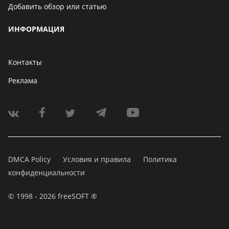
Добавить обзор или статью
ИНФОРМАЦИЯ
Контакты
Реклама
DMCA Policy
Условия и правила
Политика
конфиденциальности
© 1998 - 2026 freeSOFT ®