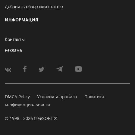
Добавить обзор или статью
ИНФОРМАЦИЯ
Контакты
Реклама
DMCA Policy
Условия и правила
Политика
конфиденциальности
© 1998 - 2026 freeSOFT ®