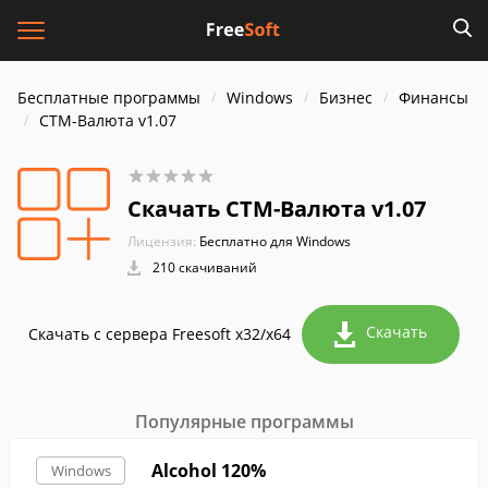
Бесплатные программы
Windows
Бизнес
Финансы
СТМ-Валюта v1.07
Скачать СТМ-Валюта v1.07
Лицензия:
Бесплатно для Windows
210 скачиваний
Скачать
Скачать с сервера Freesoft x32/x64
Популярные программы
Alcohol 120%
Windows