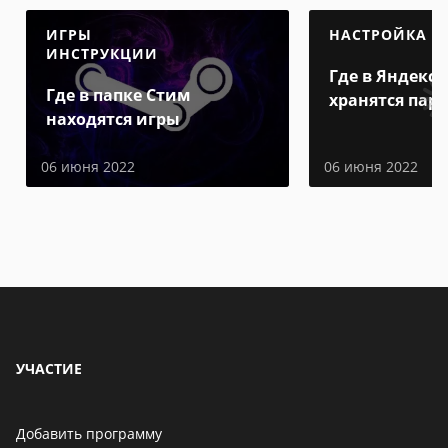
ИГРЫ
НАСТРОЙКА
ИНСТРУКЦИИ
Где в Яндекс 
Где в папке Стим
хранятся пар
находятся игры
06 июня 2022
06 июня 2022
УЧАСТИЕ
Добавить программу