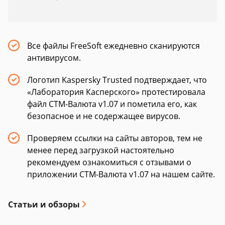
Все файлы FreeSoft ежедневно сканируются
антивирусом.
Логотип Kaspersky Trusted подтверждает, что
«Лаборатория Касперского» протестировала
файл СТМ-Валюта v1.07 и пометила его, как
безопасное и не содержащее вирусов.
Проверяем ссылки на сайты авторов, тем не
менее перед загрузкой настоятельно
рекомендуем ознакомиться с отзывами о
приложении СТМ-Валюта v1.07 на нашем сайте.
Статьи и обзоры