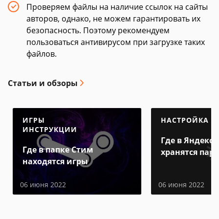
Проверяем файлы на наличие ссылок на сайты
авторов, однако, не можем гарантировать их
безопасность. Поэтому рекомендуем
пользоваться антивирусом при загрузке таких
файлов.
Статьи и обзоры
ИГРЫ
НАСТРОЙКА
ИНСТРУКЦИИ
Где в Яндекс 
Где в папке Стим
хранятся пар
находятся игры
06 июня 2022
06 июня 2022