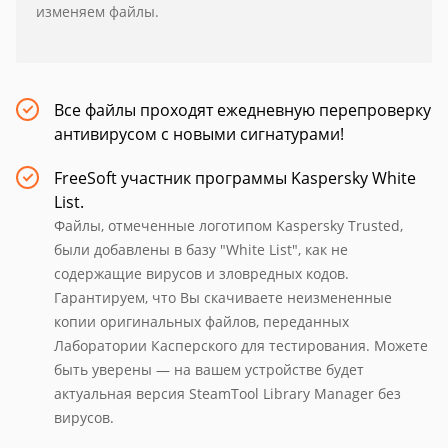
изменяем файлы.
Все файлы проходят ежедневную перепроверку
антивирусом с новыми сигнатурами!
FreeSoft участник программы Kaspersky White
List.
Файлы, отмеченные логотипом Kaspersky Trusted,
были добавлены в базу "White List", как не
содержащие вирусов и зловредных кодов.
Гарантируем, что Вы скачиваете неизмененные
копии оригинальных файлов, переданных
Лаборатории Касперского для тестирования. Можете
быть уверены — на вашем устройстве будет
актуальная версия SteamTool Library Manager без
вирусов.