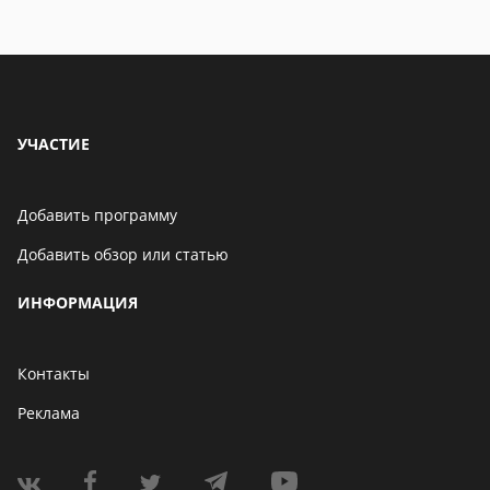
УЧАСТИЕ
Добавить программу
Добавить обзор или статью
ИНФОРМАЦИЯ
Контакты
Реклама