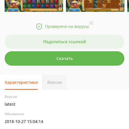
?
Проверено на вирусы
Поделиться ссылкой
Скачать
Характеристики
Версии
Версия
latest
Обновлено
2018-10-27 15:04:14