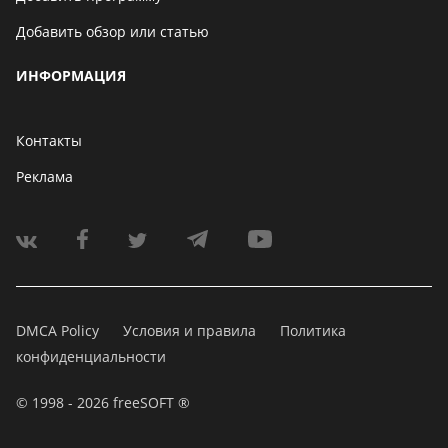
Добавить обзор или статью
ИНФОРМАЦИЯ
Контакты
Реклама
DMCA Policy
Условия и правила
Политика
конфиденциальности
© 1998 - 2026 freeSOFT ®