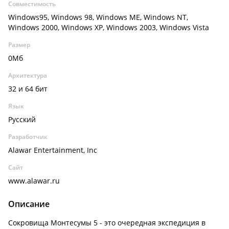
Совместимость
Windows95, Windows 98, Windows ME, Windows NT,
Windows 2000, Windows XP, Windows 2003, Windows Vista
Размер
0Мб
Архитектура
32 и 64 бит
Язык
Русский
Разработчик
Alawar Entertainment, Inc
Сайт
www.alawar.ru
Описание
Сокровища Монтесумы 5 - это очередная экспедиция в