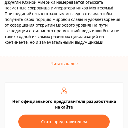
джунгли Южной Америки намеревается отыскать
несметные сокровища императора инков Монтесумы!
Присоединяйтесь к отважным исследователям, чтобы
получить свою порцию мировой славы и удовлетворения
от совершения открытий мирового уровня! На пути
экспедиции стоит много препятствий, ведь инки были не
только одной из самых развитых цивилизаций на
континенте, но и замечательными выдумщиками!
Читать далее
Нет официального представителя разработчика
на сайте
Стать представителем