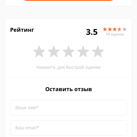
Рейтинг
3.5
10 оценок
Нажмите, для быстрой оценки
Оставить отзыв
Ваше имя*
Ваш email*