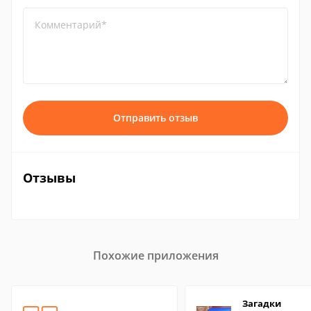
Комментарий*
Отправить отзыв
Отзывы
Похожие приложения
Загадки