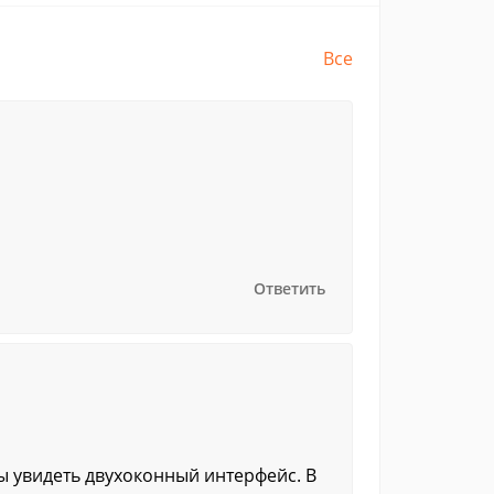
Все
Ответить
ы увидеть двухоконный интерфейс. В