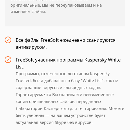
оригинальные, мы не переупаковываем и не
изменяем файлы.
Все файлы FreeSoft ежедневно сканируются
антивирусом.
FreeSoft участник программы Kaspersky White
List.
Программы, отмеченные логотипом Kaspersky
Trusted, были добавлены в базу "White List", как не
содержащие вирусов и зловредных кодов.
Гарантируем, что Вы скачиваете неизмененные
копии оригинальных файлов, переданных
Лаборатории Касперского для тестирования. Можете
быть уверены — на вашем устройстве будет
актуальная версия Skype без вирусов.