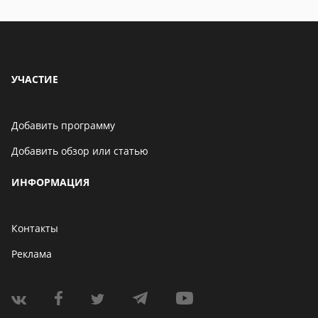
УЧАСТИЕ
Добавить программу
Добавить обзор или статью
ИНФОРМАЦИЯ
Контакты
Реклама