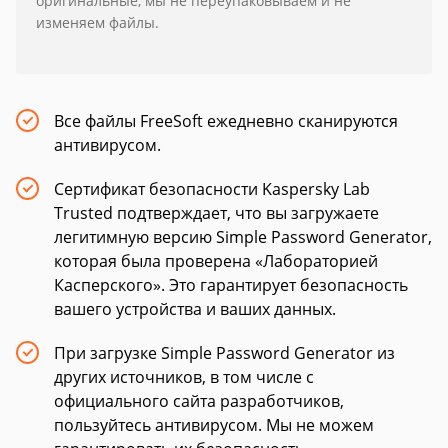
оригинальные, мы не переупаковываем и не
изменяем файлы.
Все файлы FreeSoft ежедневно сканируются
антивирусом.
Сертификат безопасности Kaspersky Lab
Trusted подтверждает, что вы загружаете
легитимную версию Simple Password Generator,
которая была проверена «Лабораторией
Касперского». Это гарантирует безопасность
вашего устройства и ваших данных.
При загрузке Simple Password Generator из
других источников, в том числе с
официального сайта разработчиков,
пользуйтесь антивирусом. Мы не можем