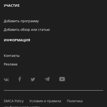
УЧАСТИЕ
Добавить программу
Добавить обзор или статью
ИНФОРМАЦИЯ
Контакты
Реклама
DMCA Policy
Условия и правила
Политика