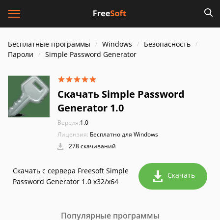
Бесплатные программы
Windows
Безопасность
Пароли
Simple Password Generator
Скачать Simple Password
Generator 1.0
Версия:
1.0
Лицензия:
Бесплатно для Windows
278 скачиваний
Скачать с сервера Freesoft Simple
Скачать
Password Generator 1.0 x32/x64
Популярные программы