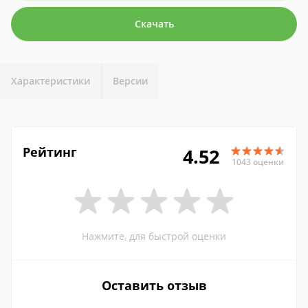
Скачать
Характеристики
Версии
Рейтинг
4.52
1043 оценки
Нажмите, для быстрой оценки
Оставить отзыв