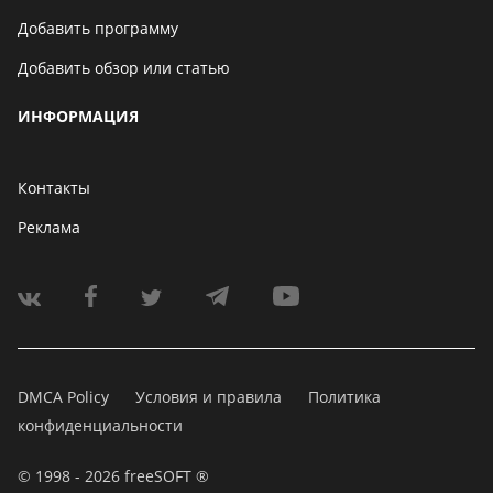
Добавить программу
Добавить обзор или статью
ИНФОРМАЦИЯ
Контакты
Реклама
DMCA Policy
Условия и правила
Политика
конфиденциальности
© 1998 - 2026 freeSOFT ®