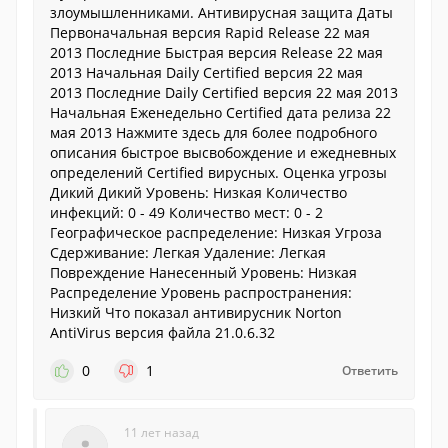
злоумышленниками. Антивирусная защита Даты
Первоначальная версия Rapid Release 22 мая
2013 Последние Быстрая версия Release 22 мая
2013 Начальная Daily Certified версия 22 мая
2013 Последние Daily Certified версия 22 мая 2013
Начальная Еженедельно Certified дата релиза 22
мая 2013 Нажмите здесь для более подробного
описания быстрое высвобождение и ежедневных
определений Certified вирусных. Оценка угрозы
Дикий Дикий Уровень: Низкая Количество
инфекций: 0 - 49 Количество мест: 0 - 2
Географическое распределение: Низкая Угроза
Сдерживание: Легкая Удаление: Легкая
Повреждение Нанесенный Уровень: Низкая
Распределение Уровень распространения:
Низкий Что показал антивирусник Norton
AntiVirus версия файла 21.0.6.32
0
1
Ответить
11 лет назад