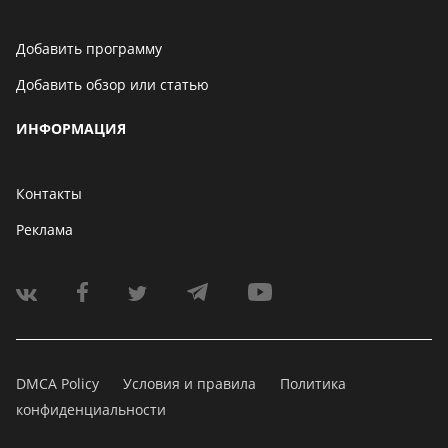
Добавить программу
Добавить обзор или статью
ИНФОРМАЦИЯ
Контакты
Реклама
DMCA Policy
Условия и правила
Политика
конфиденциальности