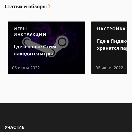
Статьи и обзоры
ИГРЫ
НАСТРОЙКА
ИНСТРУКЦИИ
Где в Яндекс 
Где в папке Стим
хранятся пар
находятся игры
06 июня 2022
06 июня 2022
УЧАСТИЕ