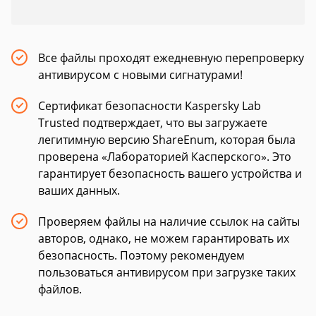
Все файлы проходят ежедневную перепроверку
антивирусом с новыми сигнатурами!
Сертификат безопасности Kaspersky Lab
Trusted подтверждает, что вы загружаете
легитимную версию ShareEnum, которая была
проверена «Лабораторией Касперского». Это
гарантирует безопасность вашего устройства и
ваших данных.
Проверяем файлы на наличие ссылок на сайты
авторов, однако, не можем гарантировать их
безопасность. Поэтому рекомендуем
пользоваться антивирусом при загрузке таких
файлов.