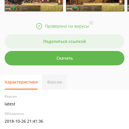
?
Проверено на вирусы
Поделиться ссылкой
Скачать
Характеристики
Версии
Версия
latest
Обновлено
2018-10-26 21:41:36