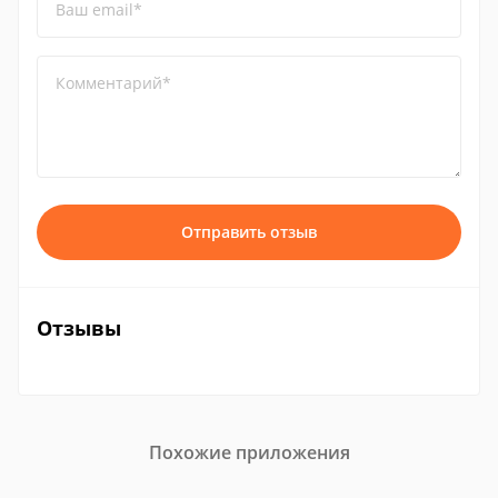
Ваш email*
Комментарий*
Отправить отзыв
Отзывы
Похожие приложения