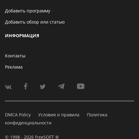
Добавить программу
Добавить обзор или статью
ИНФОРМАЦИЯ
Контакты
Реклама
DMCA Policy
Условия и правила
Политика
конфиденциальности
© 1998 - 2026 freeSOFT ®