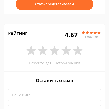
Стать представителем
Рейтинг
4.67
3 оценки
Нажмите, для быстрой оценки
Оставить отзыв
Ваше имя*