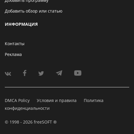
Добавить программу
Добавить обзор или статью
ИНФОРМАЦИЯ
Контакты
Реклама
DMCA Policy
Условия и правила
Политика
конфиденциальности
© 1998 - 2026 freeSOFT ®