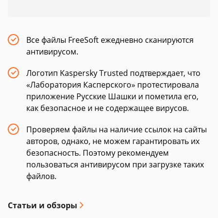
Все файлы FreeSoft ежедневно сканируются
антивирусом.
Логотип Kaspersky Trusted подтверждает, что
«Лаборатория Касперского» протестировала
приложение Русские Шашки и пометила его,
как безопасное и не содержащее вирусов.
Проверяем файлы на наличие ссылок на сайты
авторов, однако, не можем гарантировать их
безопасность. Поэтому рекомендуем
пользоваться антивирусом при загрузке таких
файлов.
Статьи и обзоры