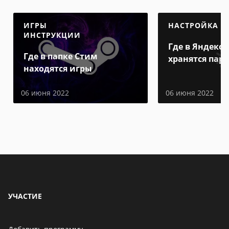
ИГРЫ
НАСТРОЙКА
ИНСТРУКЦИИ
Где в Яндекс 
Где в папке Стим
хранятся пар
находятся игры
06 июня 2022
06 июня 2022
УЧАСТИЕ