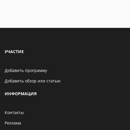
УЧАСТИЕ
Добавить программу
Добавить обзор или статью
ИНФОРМАЦИЯ
Контакты
Реклама