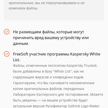
оригинальные, мы не переупаковываем и не
изменяем файлы.
Не размещаем файлы, которые могут
причинить вред вашему устройству или
данным.
FreeSoft участник программы Kaspersky White
List.
Файлы, отмеченные логотипом Kaspersky Trusted,
были добавлены в базу "White List", как не
содержащие вирусов и зловредных кодов.
Гарантируем, что Вы скачиваете неизмененные
копии оригинальных файлов, переданных
Лаборатории Касперского для тестирования. Можете
быть уверены — на вашем устройстве будет
актуальная версия Русификатор Sothink Logo Maker