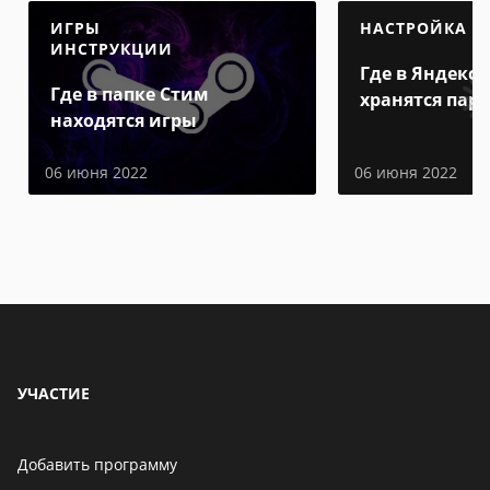
ИГРЫ
НАСТРОЙКА
ИНСТРУКЦИИ
Где в Яндекс 
Где в папке Стим
хранятся пар
находятся игры
06 июня 2022
06 июня 2022
УЧАСТИЕ
Добавить программу