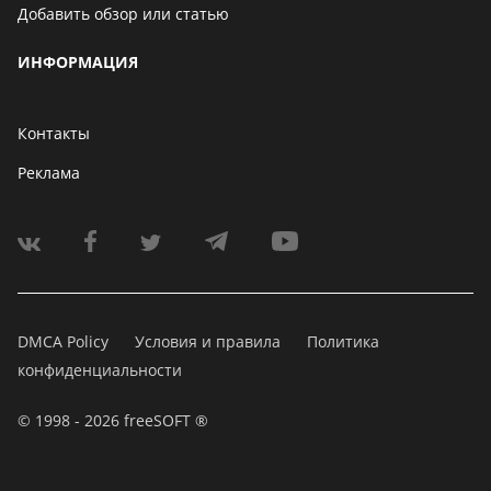
Добавить обзор или статью
ИНФОРМАЦИЯ
Контакты
Реклама
DMCA Policy
Условия и правила
Политика
конфиденциальности
© 1998 - 2026 freeSOFT ®