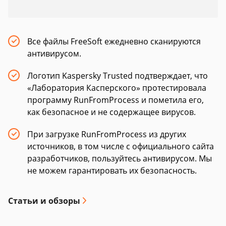
Все файлы FreeSoft ежедневно сканируются
антивирусом.
Логотип Kaspersky Trusted подтверждает, что
«Лаборатория Касперского» протестировала
программу RunFromProcess и пометила его,
как безопасное и не содержащее вирусов.
При загрузке RunFromProcess из других
источников, в том числе с официального сайта
разработчиков, пользуйтесь антивирусом. Мы
не можем гарантировать их безопасность.
Статьи и обзоры