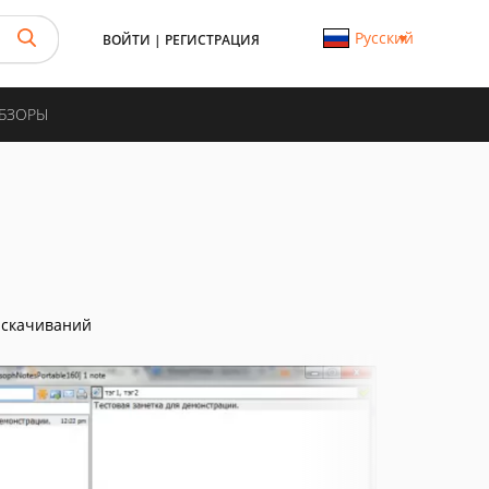
Русский
ВОЙТИ
|
РЕГИСТРАЦИЯ
ОБЗОРЫ
 скачиваний