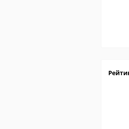
Рейти