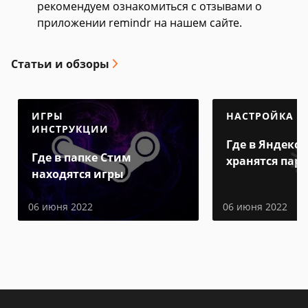
рекомендуем ознакомиться с отзывами о
приложении remindr на нашем сайте.
Статьи и обзоры
ИГРЫ
НАСТРОЙКА
ИНСТРУКЦИИ
Где в Яндекс 
Где в папке Стим
хранятся пар
находятся игры
06 июня 2022
06 июня 2022