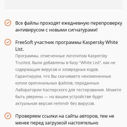
Все файлы проходят ежедневную перепроверку
антивирусом с новыми сигнатурами!
FreeSoft участник программы Kaspersky White
List.
Программы, отмеченные логотипом Kaspersky
Trusted, были добавлены в базу "White List", как не
содержащие вирусов и зловредных кодов.
Гарантируем, что Вы скачиваете неизмененные
копии оригинальных файлов, переданных
Лаборатории Касперского для тестирования. Можете
быть уверены — на вашем устройстве будет
актуальная версия remindr без вирусов.
Проверяем ссылки на сайты авторов, тем не
менее перед загрузкой настоятельно