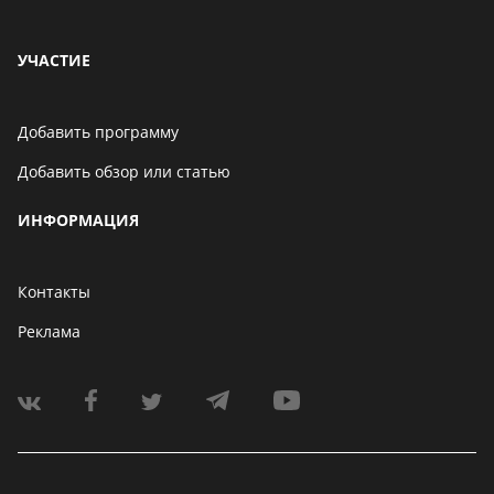
УЧАСТИЕ
Добавить программу
Добавить обзор или статью
ИНФОРМАЦИЯ
Контакты
Реклама