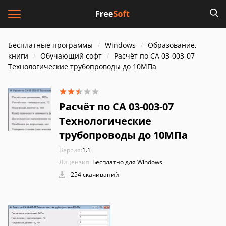
Бесплатные программы
Windows
Образование,
книги
Обучающий софт
Расчёт по СА 03-003-07
Технологические трубопроводы до 10МПа
Расчёт по СА 03-003-07
Технологические
трубопроводы до 10МПа
Версия:
1.1
Лицензия:
Бесплатно для Windows
254 скачиваний