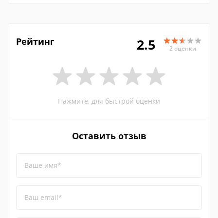
Рейтинг
2.5
2 оценки
Нажмите, для быстрой оценки
Оставить отзыв
Ваше имя*
Ваш email*