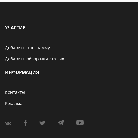
УЧАСТИЕ
Добавить программу
Добавить обзор или статью
ИНФОРМАЦИЯ
Контакты
Реклама