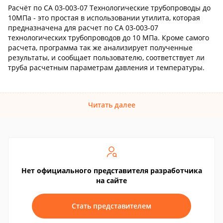
Расчёт по СА 03-003-07 Технологические трубопроводы до
10МПа - это простая в использовании утилита, которая
предназначена для расчет по СА 03-003-07
технологических трубопроводов до 10 МПа. Кроме самого
расчета, программа так же анализирует полученные
результаты, и сообщает пользователю, соответствует ли
труба расчетным параметрам давления и температуры.
Читать далее
Нет официального представителя разработчика
на сайте
Стать представителем