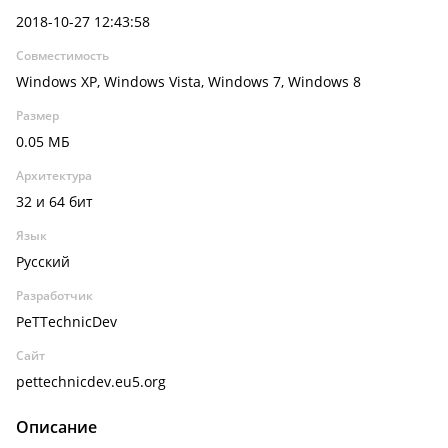
2018-10-27 12:43:58
Совместимость
Windows XP, Windows Vista, Windows 7, Windows 8
Размер
0.05 МБ
Архитектура
32 и 64 бит
Язык
Русский
Разработчик
PeTTechnicDev
Сайт
pettechnicdev.eu5.org
Описание