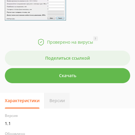
?
Проверено на вирусы
Поделиться ссылкой
Скачать
Характеристики
Версии
Версия
1.1
Обновлено