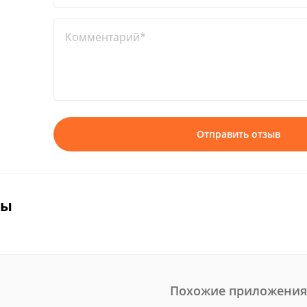
Комментарий*
Отправить отзыв
вы
Похожие приложения