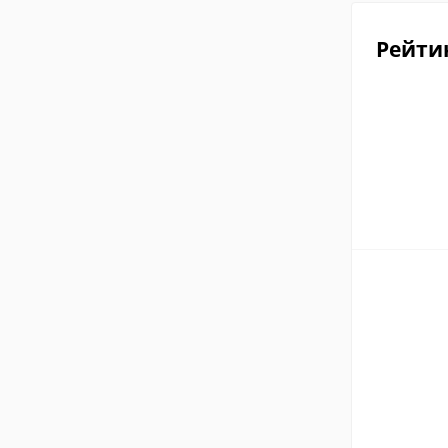
Рейти