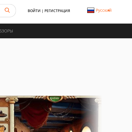
Русский
ВОЙТИ
|
РЕГИСТРАЦИЯ
ОБЗОРЫ