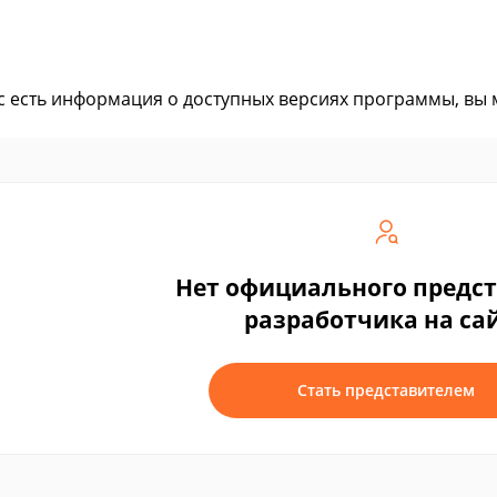
ас есть информация о доступных версиях программы, вы
Нет официального предс
разработчика на са
Стать представителем