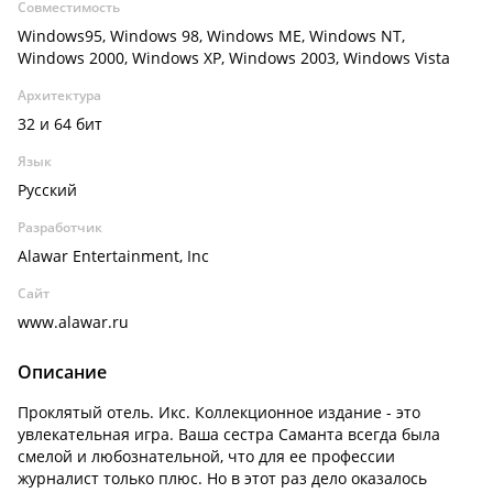
Совместимость
Windows95, Windows 98, Windows ME, Windows NT,
Windows 2000, Windows XP, Windows 2003, Windows Vista
Архитектура
32 и 64 бит
Язык
Русский
Разработчик
Alawar Entertainment, Inc
Сайт
www.alawar.ru
Описание
Проклятый отель. Икс. Коллекционное издание - это
увлекательная игра. Ваша сестра Саманта всегда была
смелой и любознательной, что для ее профессии
журналист только плюс. Но в этот раз дело оказалось