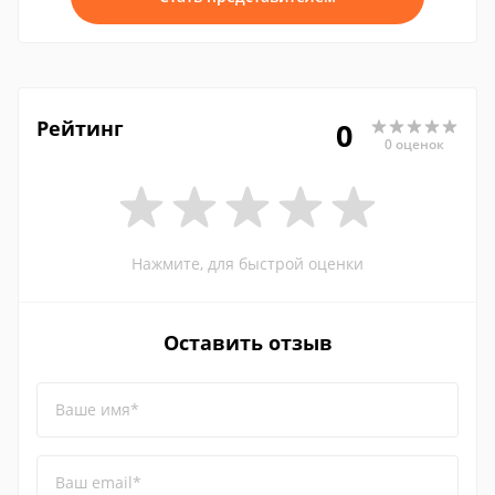
Рейтинг
0
0 оценок
Нажмите, для быстрой оценки
Оставить отзыв
Ваше имя*
Ваш email*