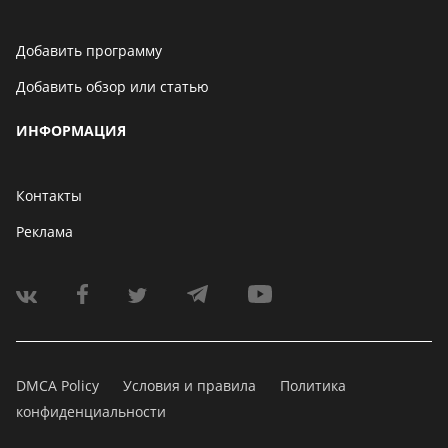
Добавить программу
Добавить обзор или статью
ИНФОРМАЦИЯ
Контакты
Реклама
DMCA Policy
Условия и правила
Политика
конфиденциальности