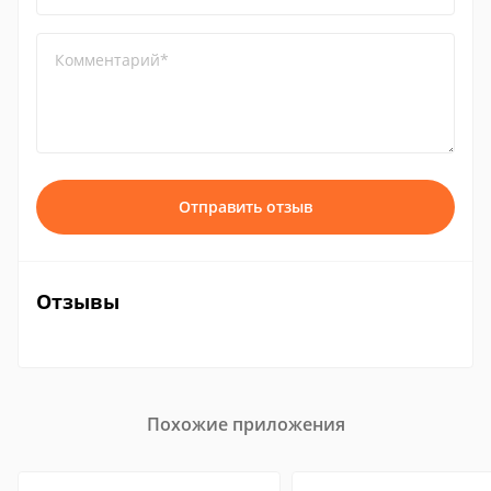
Комментарий*
Отправить отзыв
Отзывы
Похожие приложения