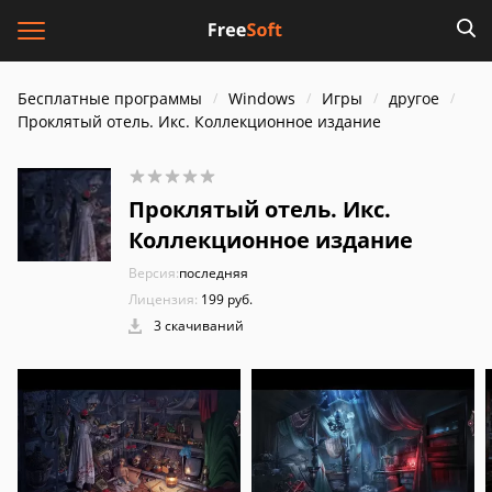
Бесплатные программы
Windows
Игры
другое
Проклятый отель. Икс. Коллекционное издание
Проклятый отель. Икс.
Коллекционное издание
Версия:
последняя
Лицензия:
199 руб.
3 скачиваний