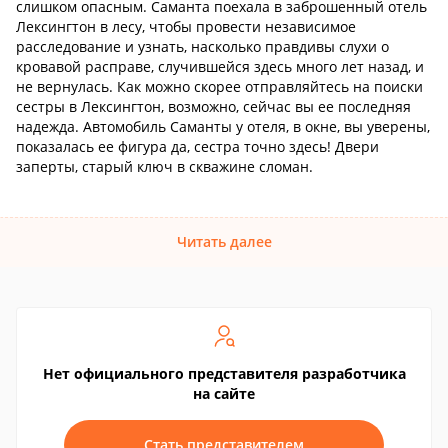
слишком опасным. Саманта поехала в заброшенный отель
Лексингтон в лесу, чтобы провести независимое
расследование и узнать, насколько правдивы слухи о
кровавой расправе, случившейся здесь много лет назад, и
не вернулась. Как можно скорее отправляйтесь на поиски
сестры в Лексингтон, возможно, сейчас вы ее последняя
надежда. Автомобиль Саманты у отеля, в окне, вы уверены,
показалась ее фигура да, сестра точно здесь! Двери
заперты, старый ключ в скважине сломан.
Читать далее
Нет официального представителя разработчика
на сайте
Стать представителем