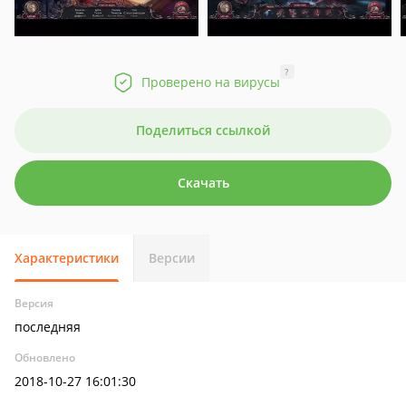
?
Проверено на вирусы
Поделиться ссылкой
Скачать
Характеристики
Версии
Версия
последняя
Обновлено
2018-10-27 16:01:30