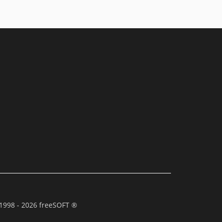
1998 - 2026 freeSOFT ®