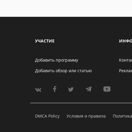
УЧАСТИЕ
ИНФО
Добавить программу
Конта
Добавить обзор или статью
Рекла
DMCA Policy
Условия и правила
Политик