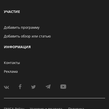
УЧАСТИЕ
Добавить программу
Добавить обзор или статью
ИНФОРМАЦИЯ
Контакты
Реклама
DMCA Policy
Условия и правила
Политика