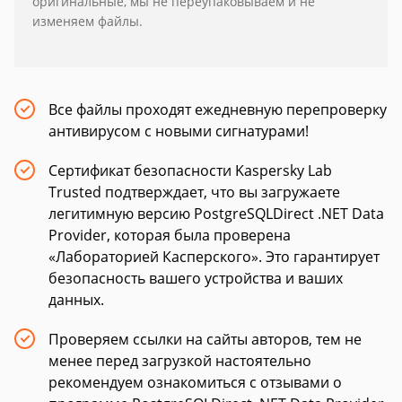
оригинальные, мы не переупаковываем и не
изменяем файлы.
Все файлы проходят ежедневную перепроверку
антивирусом с новыми сигнатурами!
Сертификат безопасности Kaspersky Lab
Trusted подтверждает, что вы загружаете
легитимную версию PostgreSQLDirect .NET Data
Provider, которая была проверена
«Лабораторией Касперского». Это гарантирует
безопасность вашего устройства и ваших
данных.
Проверяем ссылки на сайты авторов, тем не
менее перед загрузкой настоятельно
рекомендуем ознакомиться с отзывами о