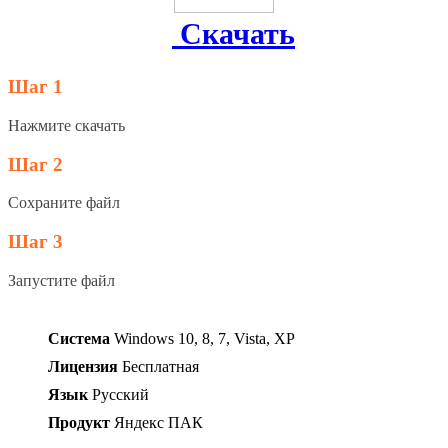
Скачать
Шаг 1
Нажмите скачать
Шаг 2
Сохраните файл
Шаг 3
Запустите файл
Система
Windows 10, 8, 7, Vista, XP
Лицензия
Бесплатная
Язык
Русский
Продукт
Яндекс ПАК