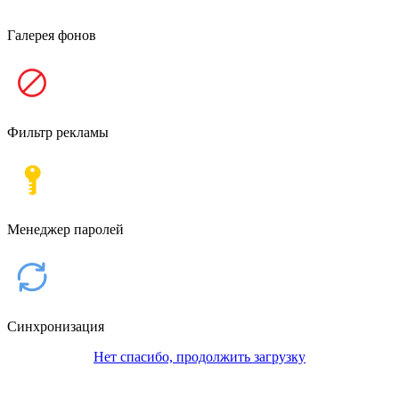
Галерея фонов
Фильтр рекламы
Менеджер паролей
Синхронизация
Нет спасибо, продолжить загрузку