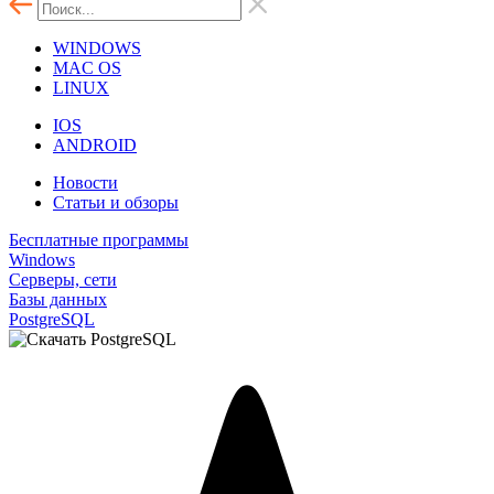
WINDOWS
MAC OS
LINUX
IOS
ANDROID
Новости
Статьи и обзоры
Бесплатные программы
Windows
Серверы, сети
Базы данных
PostgreSQL