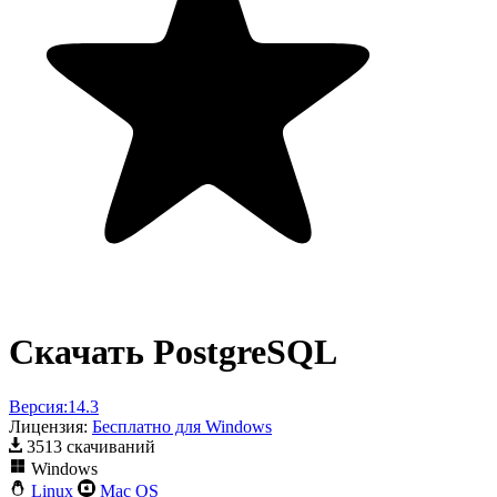
Скачать PostgreSQL
Версия:
14.3
Лицензия:
Бесплатно для Windows
3513 скачиваний
Windows
Linux
Mac OS