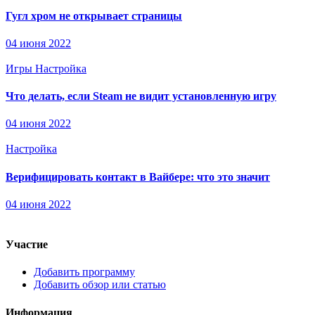
Гугл хром не открывает страницы
04 июня 2022
Игры
Настройка
Что делать, если Steam не видит установленную игру
04 июня 2022
Настройка
Верифицировать контакт в Вайбере: что это значит
04 июня 2022
Участие
Добавить программу
Добавить обзор или статью
Информация