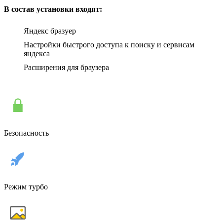
В состав установки входят:
Яндекс бразуер
Настройки быстрого доступа к поиску и сервисам
яндекса
Расширения для браузера
Безопасность
Режим турбо