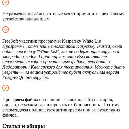
Не размещаем файлы, которые могут причинить вред вашему
устройству или данным.
FreeSoft участник программы Kaspersky White List.
Программы, отмеченные логотипом Kaspersky Trusted, были
добавлены в базу "White List", как не содержащие вирусов и
зловредных кодов. Гарантируем, что Вы скачиваете
неизмененные копии оригинальных файлов, переданных
Лаборатории Касперского для тестирования. Можете быть
уверены — на вашем устройстве будет актуальная версия
PostgreSQL без вирусов.
Проверяем файлы на наличие ссылок на сайты авторов,
однако, не можем гарантировать их безопасность. Поэтому
рекомендуем пользоваться антивирусом при загрузке таких
файлов.
Статьи и обзоры