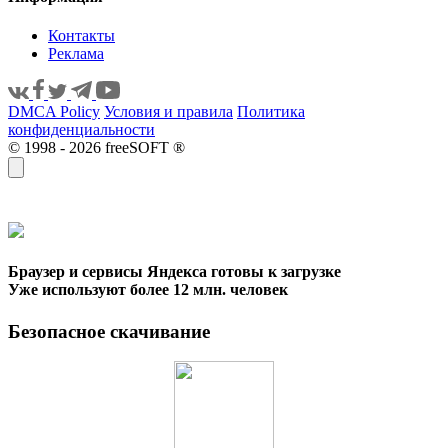
Контакты
Реклама
DMCA Policy
Условия и правила
Политика
конфиденциальности
© 1998 - 2026 freeSOFT ®
Браузер и сервисы Яндекса готовы к загрузке
Уже используют более 12 млн. человек
Безопасное скачивание