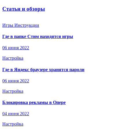
Статьи и обзоры
Игры
Инструкции
Где в папке Стим находятся игры
06 июня 2022
Настройка
Где в Яндекс браузере хранятся пароли
06 июня 2022
Настройка
Блокировка рекламы в Опере
04 июня 2022
Настройка