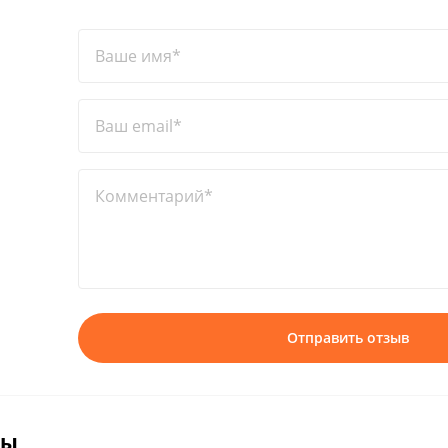
Ваше имя*
Ваш email*
Комментарий*
Отправить отзыв
вы