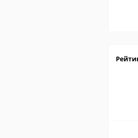
Рейти