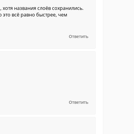
, хотя названия слоёв сохранились.
о это всё равно быстрее, чем
Ответить
Ответить