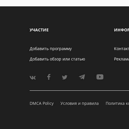
УЧАСТИЕ
ИНФО
Добавить программу
Контак
Добавить обзор или статью
Реклам
DMCA Policy
Условия и правила
Политика 