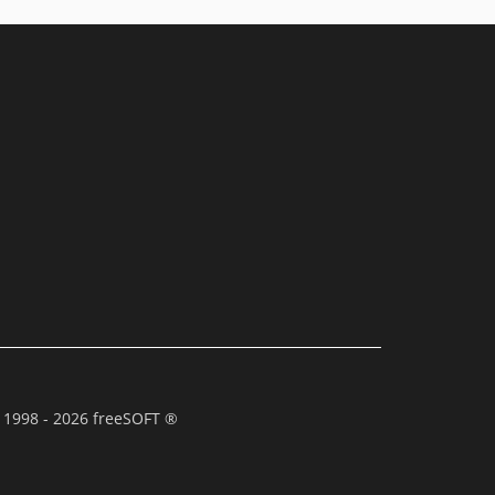
 1998 - 2026 freeSOFT ®