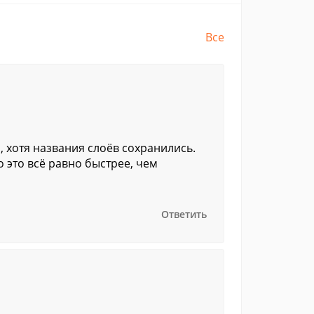
Все
, хотя названия слоёв сохранились.
о это всё равно быстрее, чем
Ответить