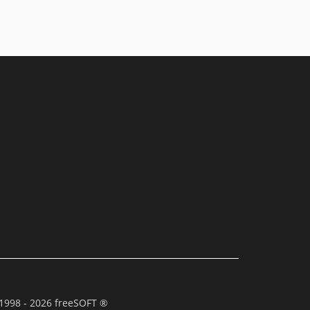
1998 - 2026 freeSOFT ®