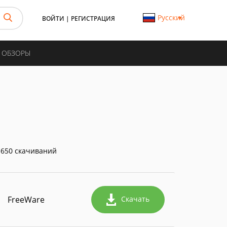
Русский
ВОЙТИ
|
РЕГИСТРАЦИЯ
И ОБЗОРЫ
650 скачиваний
FreeWare
Скачать