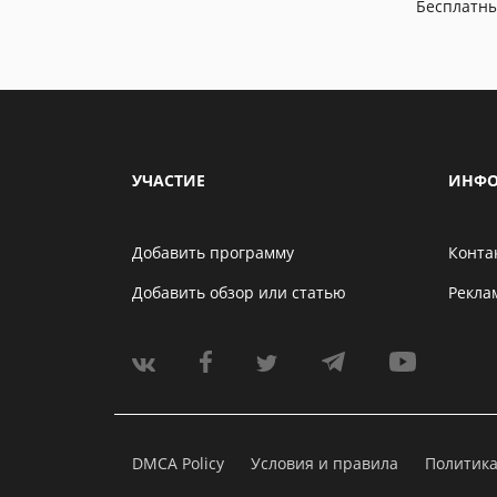
Бесплатн
УЧАСТИЕ
ИНФО
Добавить программу
Конта
Добавить обзор или статью
Рекла
DMCA Policy
Условия и правила
Политик