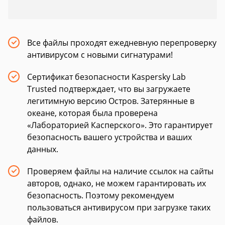
Все файлы проходят ежедневную перепроверку
антивирусом с новыми сигнатурами!
Сертификат безопасности Kaspersky Lab
Trusted подтверждает, что вы загружаете
легитимную версию Остров. Затерянные в
океане, которая была проверена
«Лабораторией Касперского». Это гарантирует
безопасность вашего устройства и ваших
данных.
Проверяем файлы на наличие ссылок на сайты
авторов, однако, не можем гарантировать их
безопасность. Поэтому рекомендуем
пользоваться антивирусом при загрузке таких
файлов.