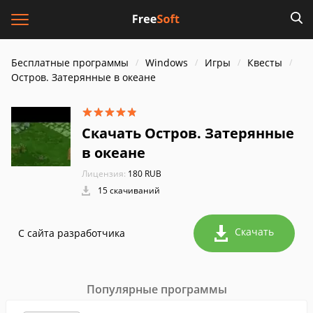
Бесплатные программы
Windows
Игры
Квесты
Остров. Затерянные в океане
Скачать Остров. Затерянные
в океане
Лицензия:
180 RUB
15 скачиваний
Скачать
С сайта разработчика
Популярные программы