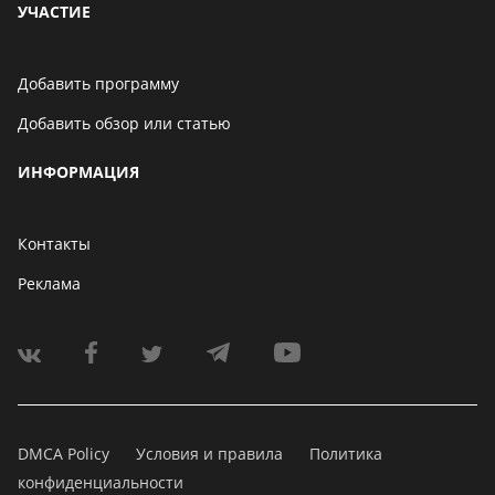
УЧАСТИЕ
Добавить программу
Добавить обзор или статью
ИНФОРМАЦИЯ
Контакты
Реклама
DMCA Policy
Условия и правила
Политика
конфиденциальности