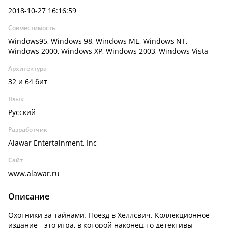
2018-10-27 16:16:59
Совместимость
Windows95, Windows 98, Windows ME, Windows NT,
Windows 2000, Windows XP, Windows 2003, Windows Vista
Архитектура
32 и 64 бит
Язык
Русский
Разработчик
Alawar Entertainment, Inc
Сайт
www.alawar.ru
Описание
Охотники за тайнами. Поезд в Хеллсвич. Коллекционное
издание - это игра, в которой наконец-то детективы