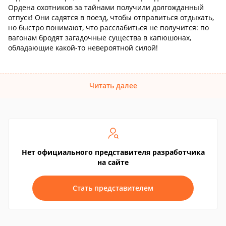
Ордена охотников за тайнами получили долгожданный
отпуск! Они садятся в поезд, чтобы отправиться отдыхать,
но быстро понимают, что расслабиться не получится: по
вагонам бродят загадочные существа в капюшонах,
обладающие какой-то невероятной силой!
Читать далее
Нет официального представителя разработчика
на сайте
Стать представителем