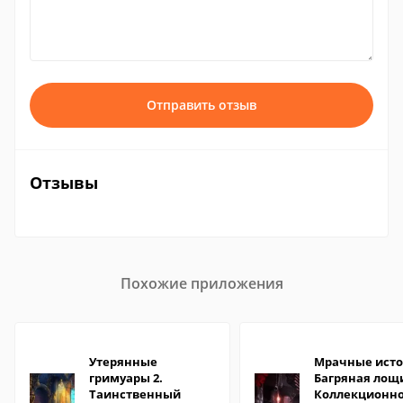
Отправить отзыв
Отзывы
Похожие приложения
Утерянные
Мрачные исто
гримуары 2.
Багряная лощ
Таинственный
Коллекционн