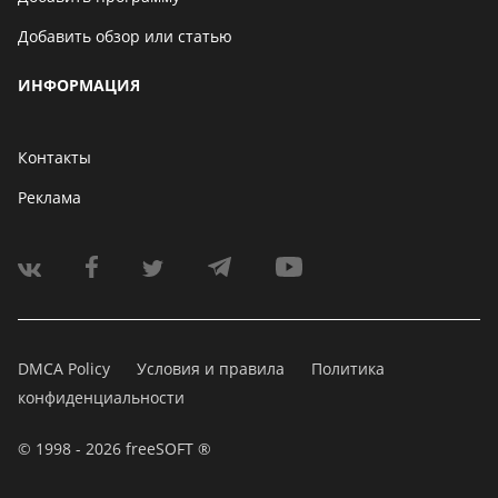
Добавить обзор или статью
ИНФОРМАЦИЯ
Контакты
Реклама
DMCA Policy
Условия и правила
Политика
конфиденциальности
© 1998 - 2026 freeSOFT ®