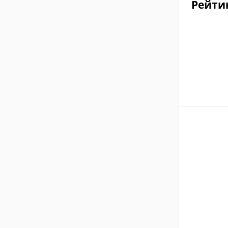
Рейти