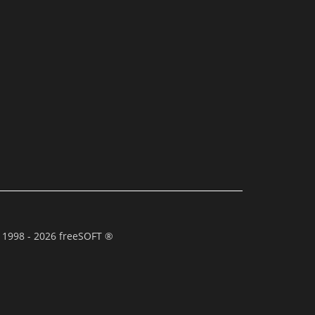
 1998 - 2026 freeSOFT ®