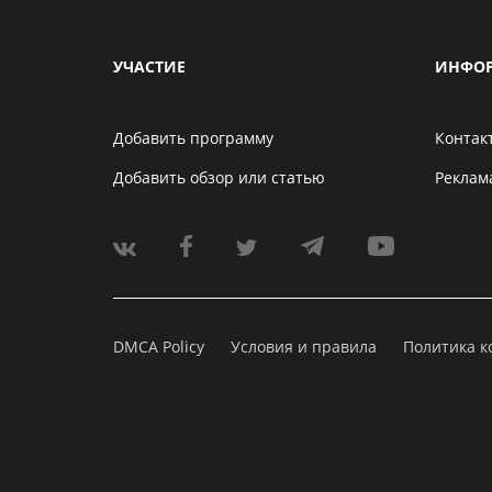
УЧАСТИЕ
ИНФО
Добавить программу
Контак
Добавить обзор или статью
Реклам
DMCA Policy
Условия и правила
Политика 