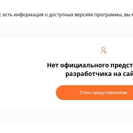
ас есть информация о доступных версиях программы, вы
Нет официального предс
разработчика на са
Стать представителем