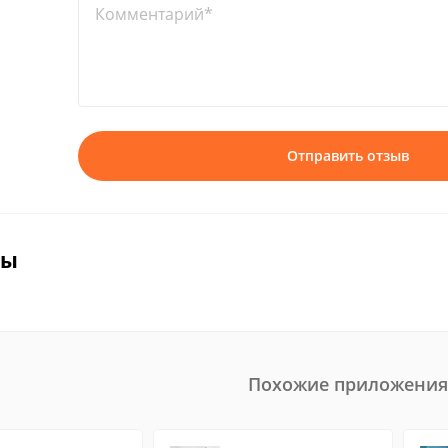
Комментарий*
Отправить отзыв
вы
Похожие приложения