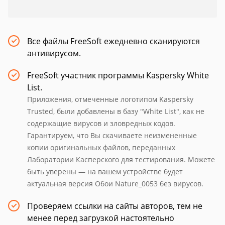
Все файлы FreeSoft ежедневно сканируются
антивирусом.
FreeSoft участник программы Kaspersky White
List.
Приложения, отмеченные логотипом Kaspersky
Trusted, были добавлены в базу "White List", как не
содержащие вирусов и зловредных кодов.
Гарантируем, что Вы скачиваете неизмененные
копии оригинальных файлов, переданных
Лаборатории Касперского для тестирования. Можете
быть уверены — на вашем устройстве будет
актуальная версия Обои Nature_0053 без вирусов.
Проверяем ссылки на сайты авторов, тем не
менее перед загрузкой настоятельно