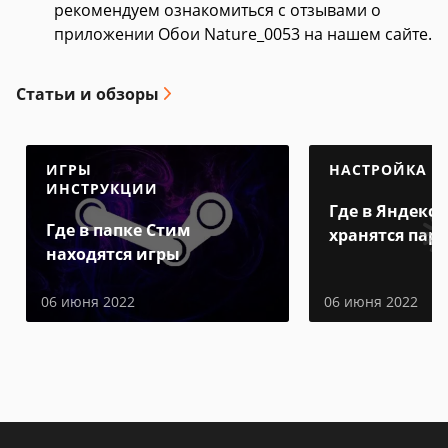
рекомендуем ознакомиться с отзывами о
приложении Обои Nature_0053 на нашем сайте.
Статьи и обзоры
ИГРЫ
НАСТРОЙКА
ИНСТРУКЦИИ
Где в Яндекс 
Где в папке Стим
хранятся пар
находятся игры
06 июня 2022
06 июня 2022