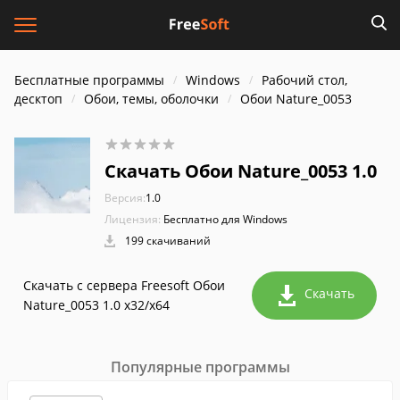
Бесплатные программы
Windows
Рабочий стол,
десктоп
Обои, темы, оболочки
Обои Nature_0053
Скачать Обои Nature_0053 1.0
Версия:
1.0
Лицензия:
Бесплатно для Windows
199 скачиваний
Скачать с сервера Freesoft Обои
Скачать
Nature_0053 1.0 x32/x64
Популярные программы