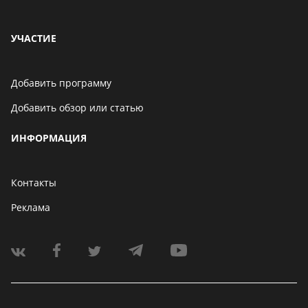
УЧАСТИЕ
Добавить программу
Добавить обзор или статью
ИНФОРМАЦИЯ
Контакты
Реклама