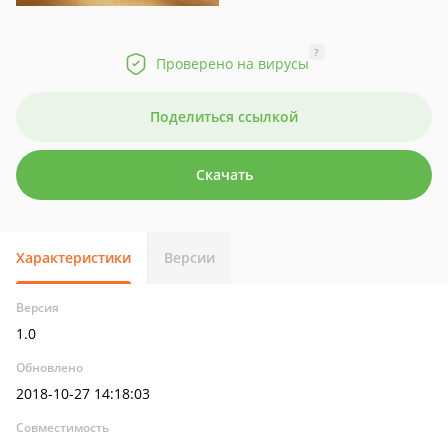
?
Проверено на вирусы
Поделиться ссылкой
Скачать
Характеристики
Версии
Версия
1.0
Обновлено
2018-10-27 14:18:03
Совместимость