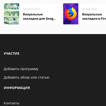
04 июня 2022
25 мая 2022
Визуальные
Визуальные
закладки для Google
закладки в Fir
Chrome
Mozilla
УЧАСТИЕ
Добавить программу
Добавить обзор или статью
ИНФОРМАЦИЯ
Контакты