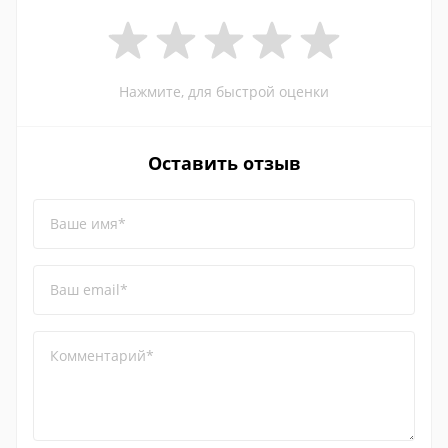
Нажмите, для быстрой оценки
Оставить отзыв
Ваше имя*
Ваш email*
Комментарий*