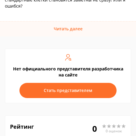
ошибся?
Читать далее
Нет официального представителя разработчика
на сайте
Стать представителем
Рейтинг
0
0 оценок