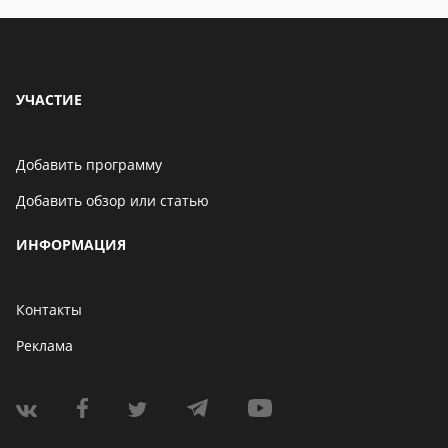
УЧАСТИЕ
Добавить программу
Добавить обзор или статью
ИНФОРМАЦИЯ
Контакты
Реклама