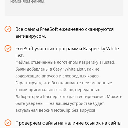
изменяем файлы.
Все файлы FreeSoft ежедневно сканируются
антивирусом.
FreeSoft участник программы Kaspersky White
List.
Файлы, отмеченные логотипом Kaspersky Trusted,
были добавлены в базу "White List", как не
содержащие вирусов и зловредных кодов.
Гарантируем, что Вы скачиваете неизмененные
копии оригинальных файлов, переданных
Лаборатории Касперского для тестирования. Можете
быть уверены — на вашем устройстве будет
актуальная версия NoteClip без вирусов.
Проверяем файлы на наличие ссылок на сайты