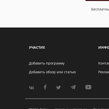
Бесплатн
УЧАСТИЕ
ИНФО
Добавить программу
Конта
Добавить обзор или статью
Рекла