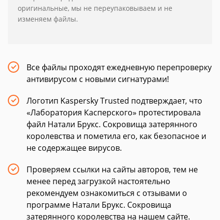
оригинальные, мы не переупаковываем и не
изменяем файлы.
Все файлы проходят ежедневную перепроверку
антивирусом с новыми сигнатурами!
Логотип Kaspersky Trusted подтверждает, что
«Лаборатория Касперского» протестировала
файл Натали Брукс. Сокровища затерянного
королевства и пометила его, как безопасное и
не содержащее вирусов.
Проверяем ссылки на сайты авторов, тем не
менее перед загрузкой настоятельно
рекомендуем ознакомиться с отзывами о
программе Натали Брукс. Сокровища
затерянного королевства на нашем сайте.