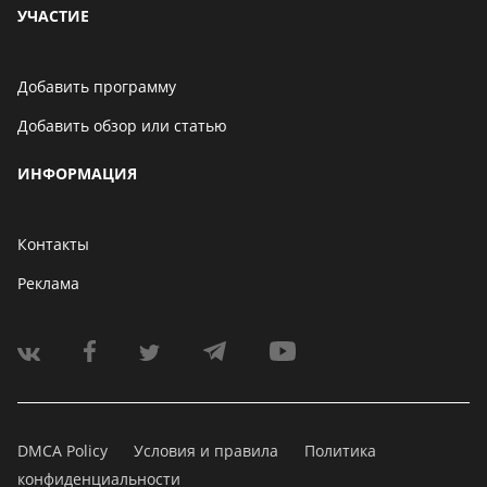
УЧАСТИЕ
Добавить программу
Добавить обзор или статью
ИНФОРМАЦИЯ
Контакты
Реклама
DMCA Policy
Условия и правила
Политика
конфиденциальности