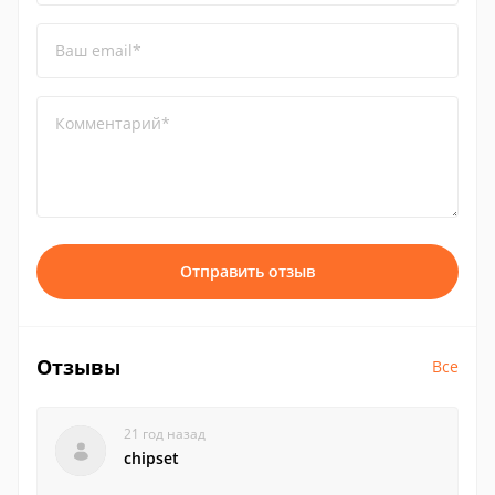
Ваш email*
Комментарий*
Отправить отзыв
Отзывы
Все
21 год назад
chipset