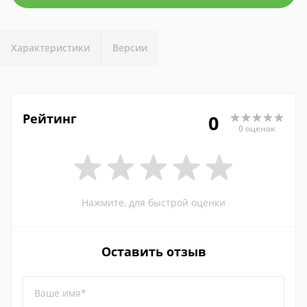
Характеристики
Версии
Рейтинг
0
0 оценок
Нажмите, для быстрой оценки
Оставить отзыв
Ваше имя*