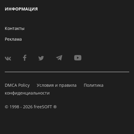
ИНФОРМАЦИЯ
Контакты
Реклама
DMCA Policy
Условия и правила
Политика
конфиденциальности
© 1998 - 2026 freeSOFT ®