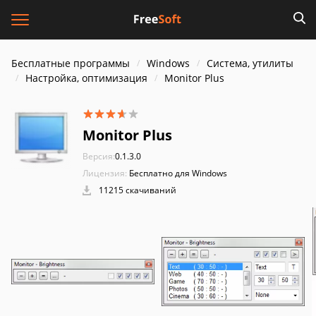
Бесплатные программы
Windows
Система, утилиты
Настройка, оптимизация
Monitor Plus
Monitor Plus
Версия:
0.1.3.0
Лицензия:
Бесплатно для Windows
11215 скачиваний