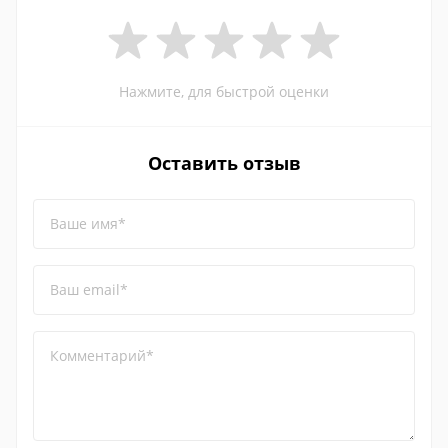
Нажмите, для быстрой оценки
Оставить отзыв
Ваше имя*
Ваш email*
Комментарий*