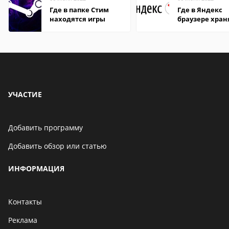
Где в папке Стим
Где в Яндекс
находятся игры
браузере хран
пароли
УЧАСТИЕ
Добавить программу
Добавить обзор или статью
ИНФОРМАЦИЯ
Контакты
Реклама