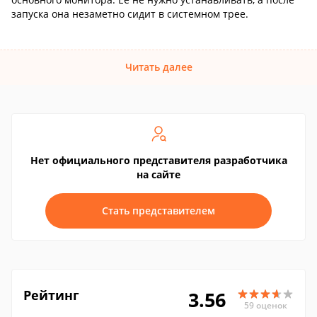
запуска она незаметно сидит в системном трее.
Читать далее
Нет официального представителя разработчика
на сайте
Стать представителем
Рейтинг
3.56
59 оценок