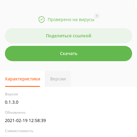
?
Проверено на вирусы
Поделиться ссылкой
Скачать
Характеристики
Версии
Версия
0.1.3.0
Обновлено
2021-02-19 12:58:39
Совместимость