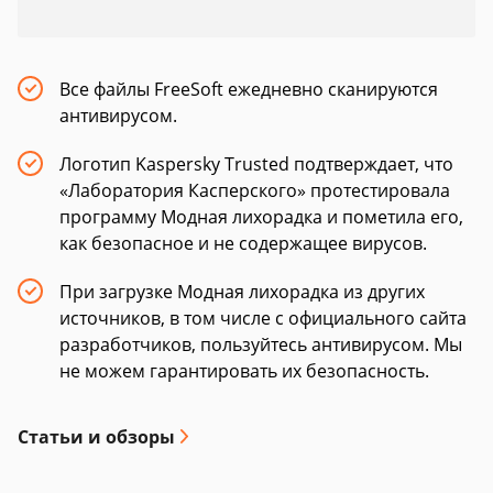
Все файлы FreeSoft ежедневно сканируются
антивирусом.
Логотип Kaspersky Trusted подтверждает, что
«Лаборатория Касперского» протестировала
программу Модная лихорадка и пометила его,
как безопасное и не содержащее вирусов.
При загрузке Модная лихорадка из других
источников, в том числе с официального сайта
разработчиков, пользуйтесь антивирусом. Мы
не можем гарантировать их безопасность.
Статьи и обзоры