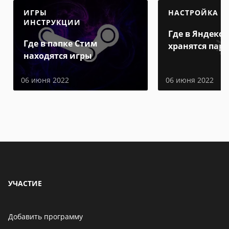
ИГРЫ
НАСТРОЙКА
ИНСТРУКЦИИ
Где в Яндекс 
Где в папке Стим
хранятся пар
находятся игры
06 июня 2022
06 июня 2022
УЧАСТИЕ
Добавить программу