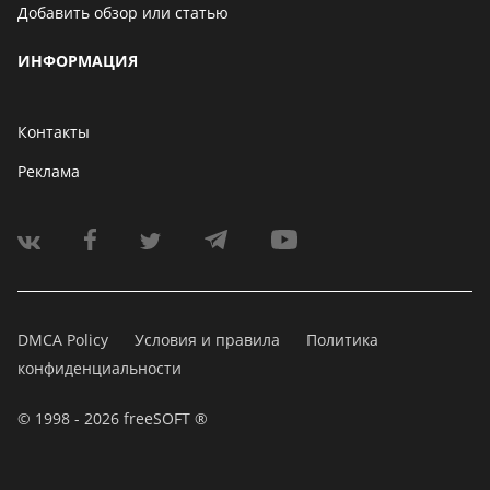
Добавить обзор или статью
ИНФОРМАЦИЯ
Контакты
Реклама
DMCA Policy
Условия и правила
Политика
конфиденциальности
© 1998 - 2026 freeSOFT ®