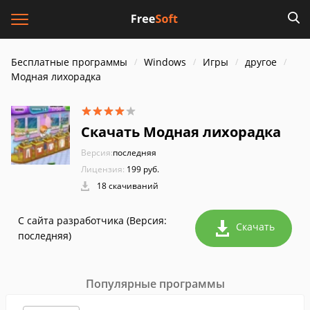
Бесплатные программы
Windows
Игры
другое
Модная лихорадка
Скачать Модная лихорадка
Версия:
последняя
Лицензия:
199 руб.
18 скачиваний
С сайта разработчика (Версия:
Скачать
последняя)
Популярные программы