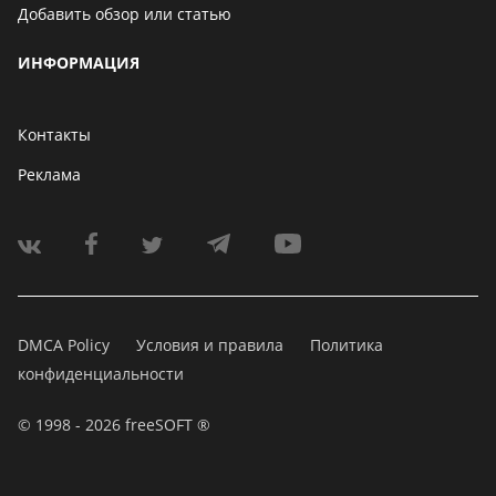
Добавить обзор или статью
ИНФОРМАЦИЯ
Контакты
Реклама
DMCA Policy
Условия и правила
Политика
конфиденциальности
© 1998 - 2026 freeSOFT ®