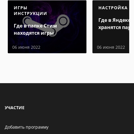
ИГРЫ
НАСТРОЙКА
ИНСТРУКЦИИ
Где в Яндекс 
Где в папке Стим
хранятся пар
находятся игры
06 июня 2022
06 июня 2022
УЧАСТИЕ
Добавить программу