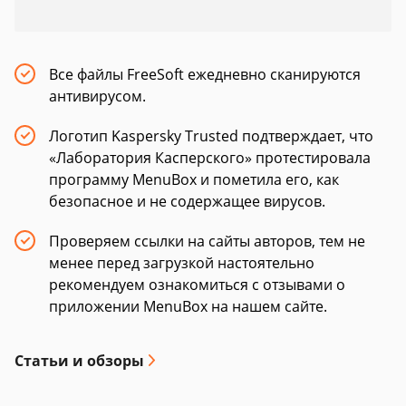
Все файлы FreeSoft ежедневно сканируются
антивирусом.
Логотип Kaspersky Trusted подтверждает, что
«Лаборатория Касперского» протестировала
программу MenuBox и пометила его, как
безопасное и не содержащее вирусов.
Проверяем ссылки на сайты авторов, тем не
менее перед загрузкой настоятельно
рекомендуем ознакомиться с отзывами о
приложении MenuBox на нашем сайте.
Статьи и обзоры