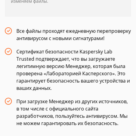
изменяем файлы.
Все файлы проходят ежедневную перепроверку
антивирусом с новыми сигнатурами!
Сертификат безопасности Kaspersky Lab
Trusted подтверждает, что вы загружаете
легитимную версию Менеджер, которая была
проверена «Лабораторией Касперского». Это
гарантирует безопасность вашего устройства и
ваших данных.
При загрузке Менеджер из других источников,
в том числе с официального сайта
разработчиков, пользуйтесь антивирусом. Мы
не можем гарантировать их безопасность.