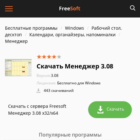
Бесплатные программы
Windows
Рабочий стол,
десктоп
Календари, органайзеры, напоминалки
Менеджер
Скачать Менеджер 3.08
Версия:
3.08
Лицензия:
Бесплатно для Windows
443 скачиваний
Скачать с сервера Freesoft
Скачать
Менеджер 3.08 x32/x64
Популярные программы