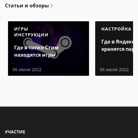
Статьи и обзоры
ИГРЫ
НАСТРОЙКА
ИНСТРУКЦИИ
Где в Яндекс 
Где в папке Стим
хранятся пар
находятся игры
06 июня 2022
06 июня 2022
УЧАСТИЕ