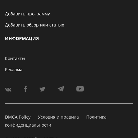
Добавить программу
Добавить обзор или статью
ИНФОРМАЦИЯ
Контакты
Реклама
DMCA Policy
Условия и правила
Политика
конфиденциальности