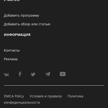
Добавить программу
Добавить обзор или статью
ИНФОРМАЦИЯ
Контакты
Реклама
DMCA Policy
Условия и правила
Политика
конфиденциальности