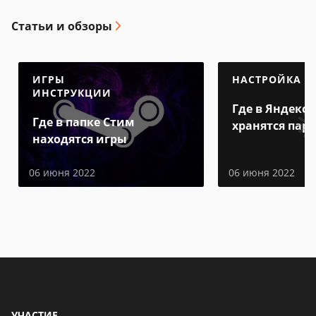
Статьи и обзоры
ИГРЫ
НАСТРОЙКА
ИНСТРУКЦИИ
Где в Яндекс 
Где в папке Стим
хранятся пар
находятся игры
06 июня 2022
06 июня 2022
УЧАСТИЕ