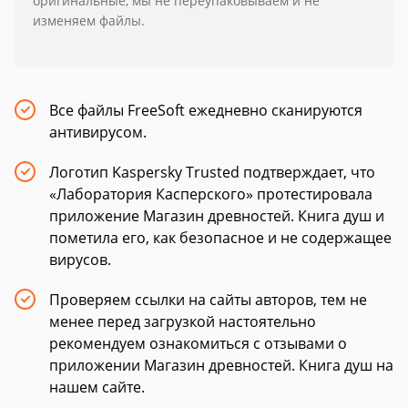
оригинальные, мы не переупаковываем и не
изменяем файлы.
Все файлы FreeSoft ежедневно сканируются
антивирусом.
Логотип Kaspersky Trusted подтверждает, что
«Лаборатория Касперского» протестировала
приложение Магазин древностей. Книга душ и
пометила его, как безопасное и не содержащее
вирусов.
Проверяем ссылки на сайты авторов, тем не
менее перед загрузкой настоятельно
рекомендуем ознакомиться с отзывами о
приложении Магазин древностей. Книга душ на
нашем сайте.