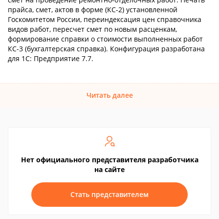
прайса, смет, актов в форме (КС-2) установленной
Госкомитетом России, переиндексация цен справочника
видов работ, пересчет смет по новым расценкам,
формирование справки о стоимости выполненных работ
КС-3 (бухгалтерская справка). Конфигурация разработана
для 1С: Предприятие 7.7.
Читать далее
Нет официального представителя разработчика
на сайте
Стать представителем