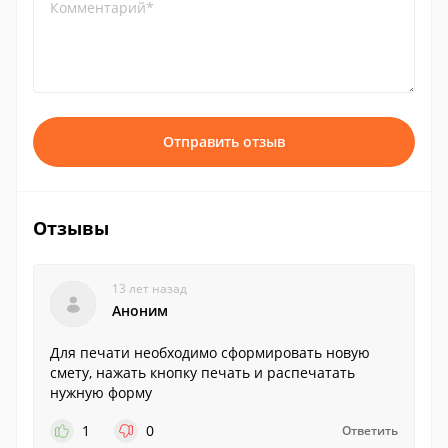
Комментарий*
Отправить отзыв
Отзывы
13 лет назад
Аноним
Для печати необходимо сформировать новую
смету, нажать кнопку печать и распечатать
нужную форму
1
0
Ответить