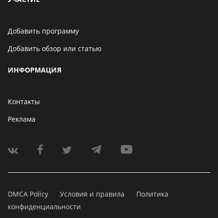
Добавить программу
Добавить обзор или статью
ИНФОРМАЦИЯ
Контакты
Реклама
DMCA Policy
Условия и правила
Политика
конфиденциальности