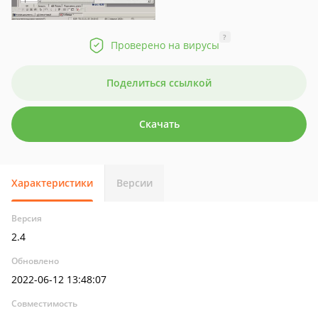
?
Проверено на вирусы
Поделиться ссылкой
Скачать
Характеристики
Версии
Версия
2.4
Обновлено
2022-06-12 13:48:07
Совместимость