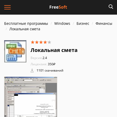
Бесплатные программы
Windows
Бизнес
Финансы
Локальная смета
Локальная смета
Версия:
2.4
Лицензия:
350₽
1101 скачиваний