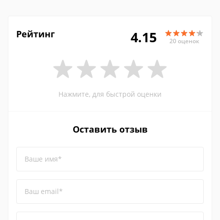
Рейтинг
4.15
20 оценок
Нажмите, для быстрой оценки
Оставить отзыв
Ваше имя*
Ваш email*