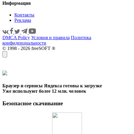
Информация
Контакты
Реклама
DMCA Policy
Условия и правила
Политика
конфиденциальности
© 1998 - 2026 freeSOFT ®
Браузер и сервисы Яндекса готовы к загрузке
Уже используют более 12 млн. человек
Безопасное скачивание