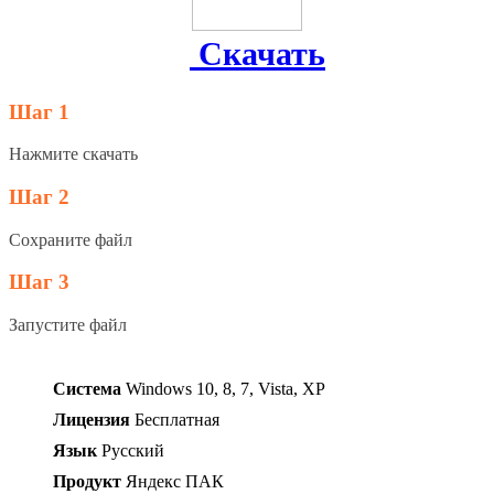
Скачать
Шаг 1
Нажмите скачать
Шаг 2
Сохраните файл
Шаг 3
Запустите файл
Система
Windows 10, 8, 7, Vista, XP
Лицензия
Бесплатная
Язык
Русский
Продукт
Яндекс ПАК