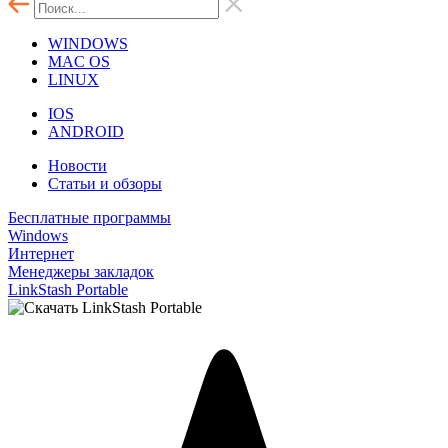
WINDOWS
MAC OS
LINUX
IOS
ANDROID
Новости
Статьи и обзоры
Бесплатные программы
Windows
Интернет
Менеджеры закладок
LinkStash Portable