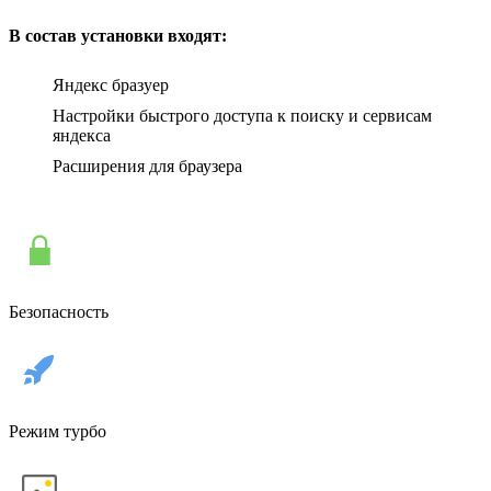
В состав установки входят:
Яндекс бразуер
Настройки быстрого доступа к поиску и сервисам
яндекса
Расширения для браузера
Безопасность
Режим турбо