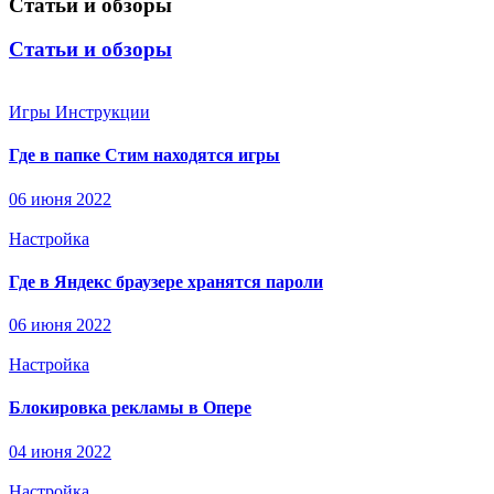
Статьи и обзоры
Статьи и обзоры
Игры
Инструкции
Где в папке Стим находятся игры
06 июня 2022
Настройка
Где в Яндекс браузере хранятся пароли
06 июня 2022
Настройка
Блокировка рекламы в Опере
04 июня 2022
Настройка