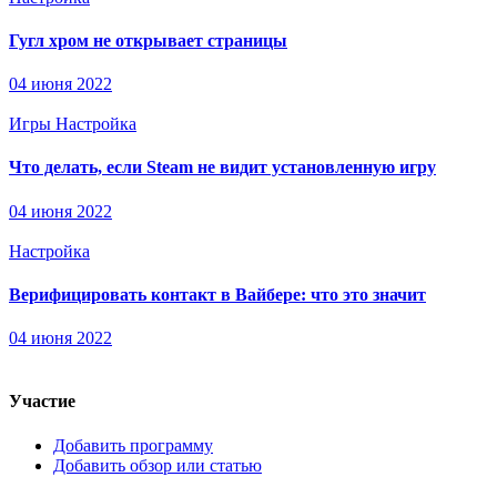
Гугл хром не открывает страницы
04 июня 2022
Игры
Настройка
Что делать, если Steam не видит установленную игру
04 июня 2022
Настройка
Верифицировать контакт в Вайбере: что это значит
04 июня 2022
Участие
Добавить программу
Добавить обзор или статью