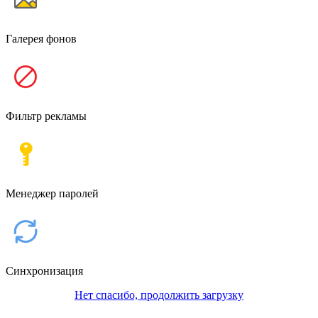
Галерея фонов
Фильтр рекламы
Менеджер паролей
Синхронизация
Нет спасибо, продолжить загрузку