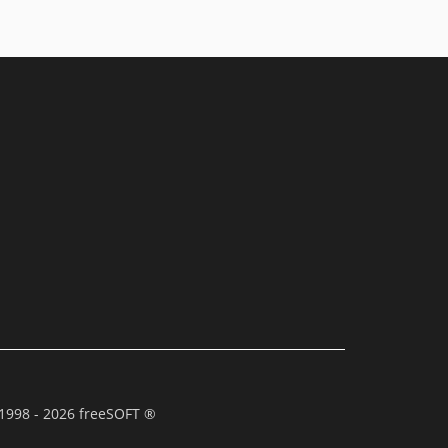
1998 - 2026 freeSOFT ®