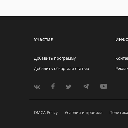
УЧАСТИЕ
ИНФО
Добавить программу
Конта
Добавить обзор или статью
Рекла
DMCA Policy
Условия и правила
Политик