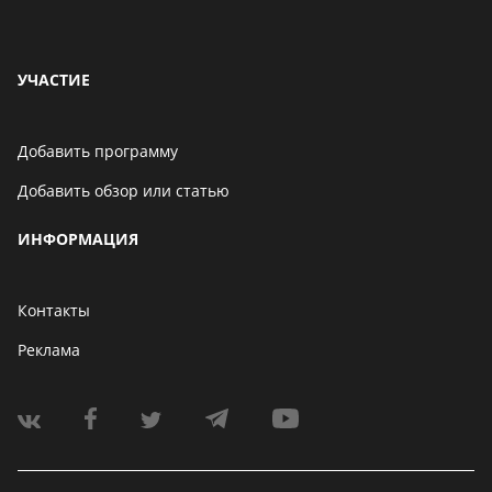
УЧАСТИЕ
Добавить программу
Добавить обзор или статью
ИНФОРМАЦИЯ
Контакты
Реклама