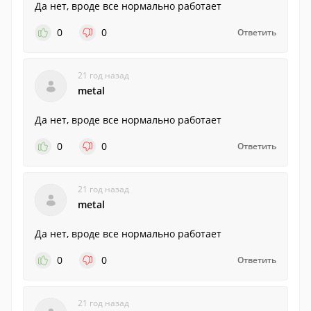
Да нет, вроде все нормально работает
0
0
Ответить
21 год назад
metal
Да нет, вроде все нормально работает
0
0
Ответить
21 год назад
metal
Да нет, вроде все нормально работает
0
0
Ответить
21 год назад