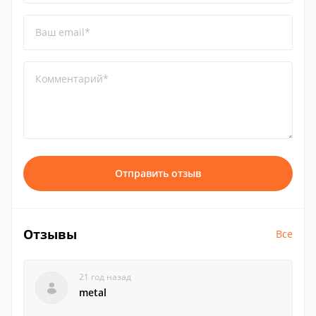
Ваш email*
Комментарий*
Отправить отзыв
Отзывы
Все
21 год назад
metal