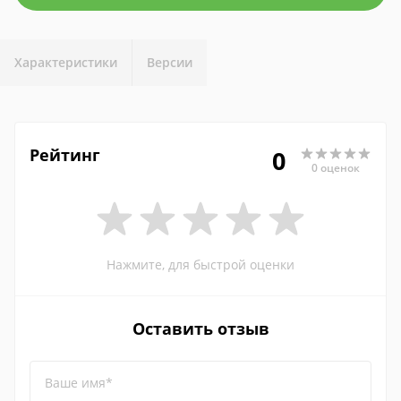
Характеристики
Версии
Рейтинг
0
0 оценок
Нажмите, для быстрой оценки
Оставить отзыв
Ваше имя*