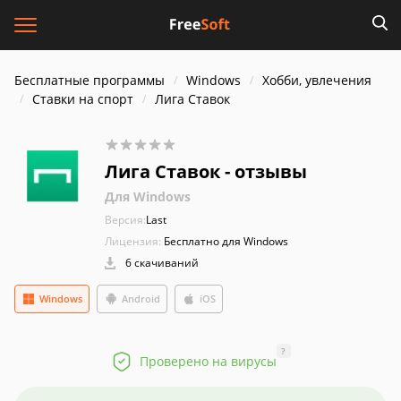
Бесплатные программы
Windows
Хобби, увлечения
Ставки на спорт
Лига Ставок
Лига Ставок - отзывы
Для Windows
Версия:
Last
Лицензия:
Бесплатно для Windows
6 скачиваний
Windows
Android
iOS
?
Проверено на вирусы